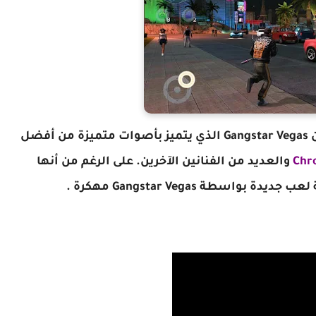
ضل
Chr
والعديد من الفنانين الآخرين. على الرغم من أنها
بواسطة Gangstar Vegas مهكرة .