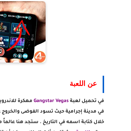
عن اللعبة
في تحميل لعبة
Gangstar Vegas
مهكرة للاندرو
في مدينة إجرامية حيث تسود الفوضى والخروج 
خلال كتابة اسمه في التاريخ . ستجد هنا عالما