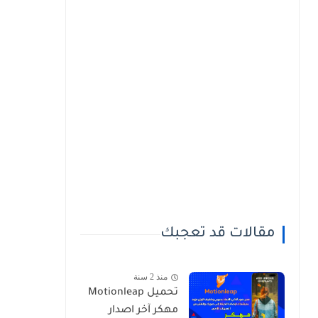
مقالات قد تعجبك
منذ 2 سنة
تحميل Motionleap
مهكر آخر اصدار