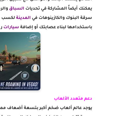
يمكنك أيضاً المشاركة في تحديات
السباق
والرم
سرقة البنوك والكازينوهات في
المدينة
لكسب الم
باستخدامها لبناء عصابتك أو إضافة
سيارات
را
دعم متعدد الألعاب