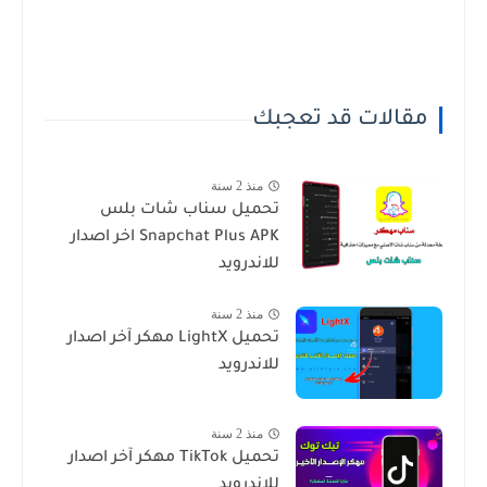
مقالات قد تعجبك
منذ 2 سنة
تحميل سناب شات بلس
Snapchat Plus APK اخر اصدار
للاندرويد
منذ 2 سنة
تحميل LightX مهكر آخر اصدار
للاندرويد
منذ 2 سنة
تحميل TikTok مهكر آخر اصدار
للاندرويد