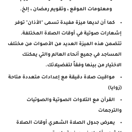
ومعلومات الموقع ، وتقويم رمضان ، إلخ.
كما أن لديها ميزة مفيدة تسمى "الأذان" توفر
إشعارات صوتية في أوقات الصلاة المختلفة.
تتضمن هذه الميزة العديد من الأصوات من مختلف
المساجد في جميع أنحاء العالم والتي يمكنك
الاختيار من بينها وفقاً لتفضيلاتك.
مواقيت صلاة دقيقة مع إعدادات متعددة متاحة
(زوايا)
القرآن مع التلاوات الصوتية والصوتيات
والترجمات
يعرض جدول الصلاة الشهري أوقات الصلاة