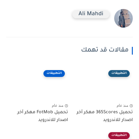
Ali Mahdi
مقالات قد تهمك
التطبيقات
التطبيقات
منذ عام
منذ عام
تحميل 365Scores مهكر آخر
تحميل FotMob مهكر آخر
اصدار للاندرويد
اصدار للاندرويد
التطبيقات