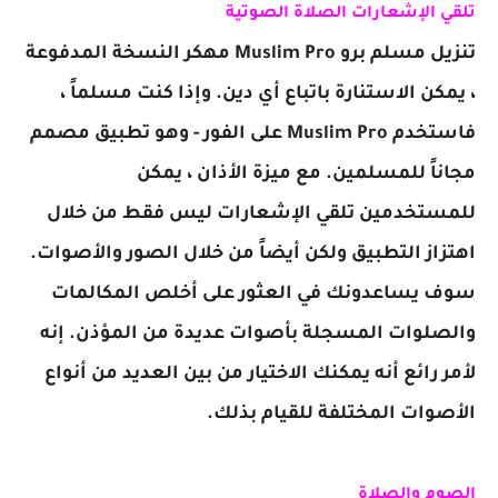
تلقي
الإشعارات
الصلاة الصوتية
تنزيل مسلم برو Muslim Pro مهكر النسخة المدفوعة
، يمكن الاستنارة باتباع أي دين. وإذا كنت مسلماً ،
فاستخدم Muslim Pro على الفور - وهو تطبيق مصمم
مجاناً للمسلمين. مع ميزة الأذان ، يمكن
للمستخدمين تلقي الإشعارات ليس فقط من خلال
اهتزاز التطبيق ولكن أيضاً من خلال الصور والأصوات.
سوف يساعدونك في العثور على أخلص المكالمات
والصلوات المسجلة بأصوات عديدة من المؤذن. إنه
لأمر رائع أنه يمكنك الاختيار من بين العديد من أنواع
الأصوات المختلفة للقيام بذلك.
الصوم والصلاة