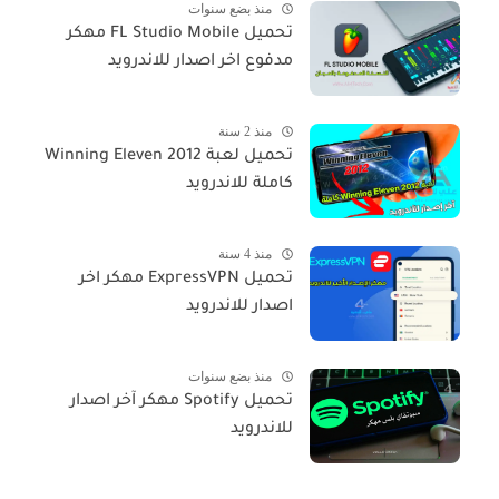
منذ بضع سنوات
تحميل FL Studio Mobile مهكر
مدفوع اخر اصدار للاندرويد
منذ 2 سنة
تحميل لعبة Winning Eleven 2012
كاملة للاندرويد
منذ 4 سنة
تحميل ExpressVPN مهكر اخر
اصدار للاندرويد
منذ بضع سنوات
تحميل Spotify مهكر آخر اصدار
للاندرويد