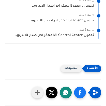
منذ 4 سنة
تحميل Bazaart مهكر اخر اصدار للاندرويد
منذ 4 سنة
تحميل Gradient مهكر اخر اصدار للاندرويد
منذ 2 سنة
تحميل Mi Control Center مهكر آخر اصدار للاندرويد
التطبيقات