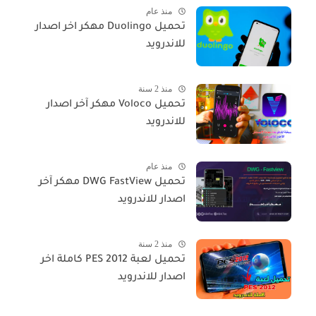
منذ عام
تحميل Duolingo مهكر اخر اصدار
للاندرويد
منذ 2 سنة
تحميل Voloco مهكر آخر اصدار
للاندرويد
منذ عام
تحميل DWG FastView مهكر آخر
اصدار للاندرويد
منذ 2 سنة
تحميل لعبة PES 2012 كاملة اخر
اصدار للاندرويد