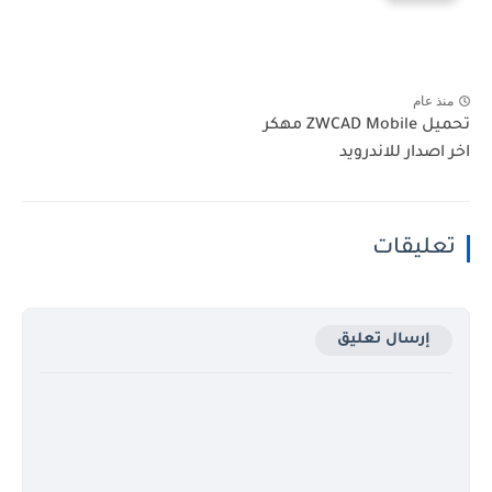
منذ عام
تحميل ZWCAD Mobile مهكر
اخر اصدار للاندرويد
تعليقات
إرسال تعليق