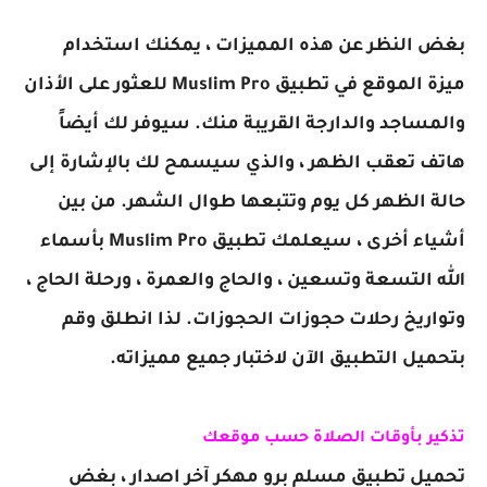
بغض النظر عن هذه المميزات ، يمكنك استخدام
ميزة الموقع في تطبيق Muslim Pro للعثور على الأذان
والمساجد والدارجة القريبة منك. سيوفر لك أيضاً
هاتف تعقب الظهر ، والذي سيسمح لك بالإشارة إلى
حالة الظهر كل يوم وتتبعها طوال الشهر. من بين
أشياء أخرى ، سيعلمك تطبيق Muslim Pro بأسماء
الله التسعة وتسعين ، والحاج والعمرة ، ورحلة الحاج ،
وتواريخ رحلات حجوزات الحجوزات. لذا انطلق وقم
بتحميل التطبيق الآن لاختبار جميع مميزاته.
تذكير بأوقات الصلاة حسب موقعك
تحميل تطبيق مسلم برو مهكر آخر اصدار ، بغض