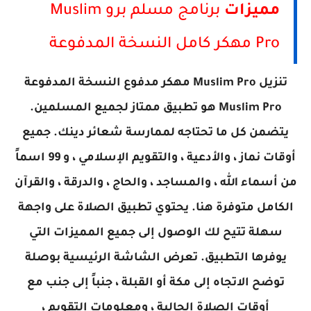
مميزات
برنامج مسلم برو Muslim
Pro مهكر كامل النسخة المدفوعة
تنزيل Muslim Pro مهكر مدفوع النسخة المدفوعة
Muslim Pro هو تطبيق ممتاز لجميع المسلمين.
يتضمن كل ما تحتاجه لممارسة شعائر دينك. جميع
أوقات نماز ، والأدعية ، والتقويم الإسلامي ، و 99 اسماً
من أسماء الله ، والمساجد ، والحاج ، والدرقة ، والقرآن
الكامل متوفرة هنا.
يحتوي تطبيق الصلاة على واجهة
سهلة تتيح لك الوصول إلى جميع المميزات التي
يوفرها التطبيق. تعرض الشاشة الرئيسية بوصلة
توضح الاتجاه إلى مكة أو القبلة ، جنباً إلى جنب مع
أوقات الصلاة الحالية ، ومعلومات التقويم ،