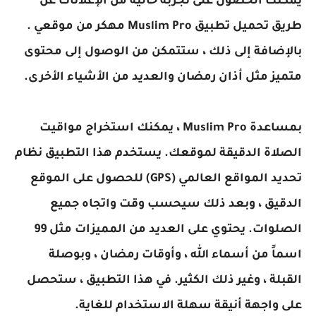
يمكنك الحصول على تجربة خالية من الإعلانات عن
طريق تحميل تطبيق
Muslim Pro
مهكر من موقعي .
بالإضافة إلى ذلك ، ستتمكن من الوصول إلى محتوى
متميز مثل أذان رمضان والعديد من الأشياء الأخرى.
بمساعدة
Muslim Pro
، يمكنك استخراج مواقيت
الصلاة الدقيقة لموقعك. يستخدم هذا التطبيق نظام
تحديد المواقع العالمي (GPS) للحصول على الموقع
الدقيق ، وبعد ذلك سيحسب وقت واتجاه جميع
الصلوات. يحتوي على العديد من المميزات مثل 99
اسماً من أسماء الله ، وأوقات رمضان ، وبوصلة
القبلة ، وغير ذلك الكثير. في هذا التطبيق ، ستحصل
على واجهة أنيقة سهلة الاستخدام للغاية.