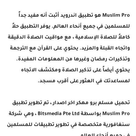
Muslim Pro هو تطبيق اندرويد أثبت أنه مفيد جداً
للمسلمين في جميع أنحاء العالم. يوفر التطبيق حلاً
كاملاً للصلاة الإسلامية ، مع مواقيت الصلاة الدقيقة
واتجاه القبلة والمزيد. يحتوي على القرآن مع الترجمة
وتذكيرات رمضان وغيرها من المعلومات المفيدة.
يحتوي أيضاً على تذكير الصلاة ومكتشف الاتجاه
لمساعدتك في العثور على أقرب مسجد.
تحميل مسلم برو مهكر اخر اصدار ، تم تطوير تطبيق
Muslim Pro بواسطة Bitsmedia Pte Ltd ، وهي شركة
سنغافورية متخصصة في تطوير تطبيقات للمسلمين