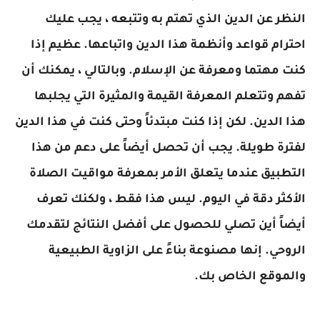
النظر عن الدين الذي تهتم به وتتبعه ، يجب عليك
احترام قواعد وأنظمة هذا الدين واتباعها. عظيم إذا
كنت مهتما ومعرفة عن الإسلام. وبالتالي ، يمكنك أن
تفهم وتتعلم المعرفة القيمة والمثيرة التي يجلبها
هذا الدين. لكن إذا كنت مبتدئاً وحتى كنت في هذا الدين
لفترة طويلة. يجب أن تحصل أيضاً على دعم من هذا
التطبيق عندما يتعلق الأمر بمعرفة مواقيت الصلاة
الأكثر دقة في اليوم. ليس هذا فقط ، ولكنك تعرف
أيضاً أين تصلي للحصول على أفضل النتائج لتقدمك
الروحي. إنها مصنوعة بناءً على الزاوية الطبيعية
والموقع الخاص بك.