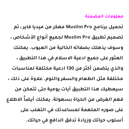
معلومات المضمنة
تحميل برنامج Muslim Pro مهكر من ميديا فاير ، تم
تصميم تطبيق Muslim Pro لجميع أنواع الأ
شخاص
،
وسوف يذهلك بصفاته الخالية من العيوب. يمكنك
العثور على جميع ادعية الاسلام في هذا التطبيق ،
والذي يتضمن أكثر من 130 ادعية مختلفة لمناسبات
مختلفة مثل الطعام والسفر والنوم. علاوة على ذلك ،
سيعطيك هذا التطبيق آيات يومية حتى تتمكن من
فهم الغرض من الحياة بسهولة. يمكنك أيضاً الاطلاع
على صوره الملهمة لمساعدتك في التغلب على
أسلوب حياتك وزيادة تدفق الدافع في حياتك.