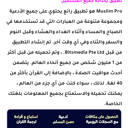
تطبيق يحتاجة جميع المسلمين
Muslim Pro هو تطبيق رائع يحتوي على جميع الأدعية
ومجموعة متنوعة من العبارات التي قد تستخدمها في
الصباح والمساء وأثناء الغداء والعشاء وقبل النوم
والسفر والثناء وفي أي وقت آخر. تم إنشاء التطبيق
من قبل Bitsmedia Pte Ltd. ، وتم تحميله من قبل أكثر
من 1 مليون
شخص
من جميع أنحاء العالم. يتضمن
أحدث مواقيت الصلاة ، بالإضافة إلى القرآن بأكثر من
40 لغة. لذلك ، سواء كنت من أي جزء من العالم ،
يمكنك تحميله والاستمتاع بجميع المعلومات بلغتك
الخاصة.