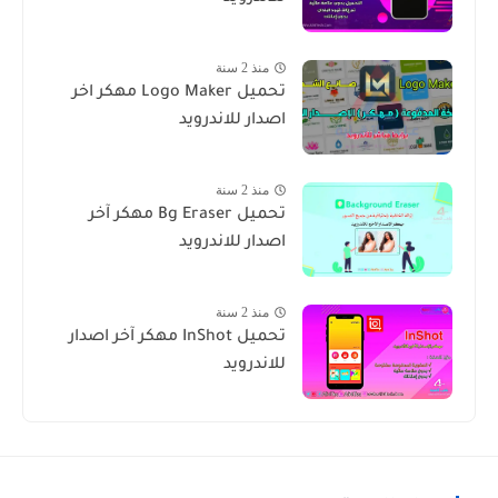
منذ 2 سنة
تحميل Logo Maker مهكر اخر
اصدار للاندرويد
منذ 2 سنة
تحميل Bg Eraser مهكر آخر
اصدار للاندرويد
منذ 2 سنة
تحميل InShot مهكر آخر اصدار
للاندرويد