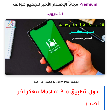
Premium
مجاناً
الإصـدار الأخير
للجميع هواتف
الأندرويد
تحميل Muslim Pro مهكر اخر اصدار
حول تطبيق
Muslim Pro مهكر اخر
اصدار