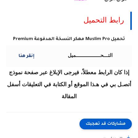
رابط التحميل
تحميل Muslim Pro مهكر النسخة المدفوعة Premium
التـــحــــــــــــــــميل
إنقر هنا
إذا كان الرابط معطلاً، فيرجى الإبلاغ عبر صفحة نموذج
أتصـل بي في هـذا الموقع أو الكتابة في التعليقات أسفل
المقالة
مشاركات قد تعجبك