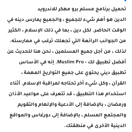
تحميل برنامج مسلم برو مهكر للاندرويد
الدين هو أهم شيء للجميع ، والجميع يمارس دينه في
الوقت الحاضر. لكل دين ، بما في ذلك الإسلام ، الكثير
من الجوانب الرائعة التي تجعلك ترغب في ممارسته.
لذلك ، من أجل جميع المسلمين ، نحن هنا للحديث عن
أفضل تطبيق لك - Muslim Pro.
إنه في الأساس
تطبيق ديني يحتوي على جميع التواريخ المهمة ،
القرآن ، وكل شيء آخر تحتاجه لمراقبة الإسلام. أثناء
استخدام هذا التطبيق ، قد تتعرف على مواعيد الأذان
ورمضان ، بالإضافة إلى الأدعية والإلهام والتقويم
والمجتمع المسلم ، بالإضافة إلى دورغاس والمواقع
الدينية الأخرى في منطقتك.