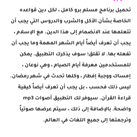
تحميل برنامج مسلم برو كامل ، لكل دين قواعده
الخاصة بشأن الأكل والشرب والدروس التي يجب أن
تتعلمها عند الانضمام إلى هذا الدين. مع الإسلام ،
يجب أن تعرف أيضاً أيام الشهر المهمة وما يجب أن
تفعله بها. لا تقلق؛ سوف يذكرك التطبيق. يمكن
للمستخدمين معرفة أيام الصيام ، وهي نوعان ،
إمساك ووجبة إفطار ، وكلها تحدث في شهر رمضان.
ليس ذلك فحسب ، بل يجب أن تعرف أيضاً كيفية
قراءة القرآن. سيوفر لك التطبيق أصوات mp3
واضحة. بالإضافة إلى ذلك ، سيتم عرضها صوتياً
وترجمتها إلى جميع اللغات في العالم.