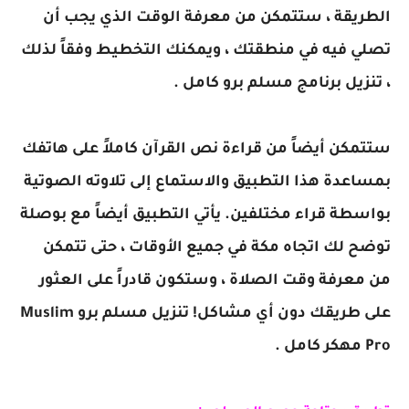
الطريقة ، ستتمكن من معرفة الوقت الذي يجب أن
تصلي فيه في منطقتك ، ويمكنك التخطيط وفقاً لذلك
، تنزيل برنامج مسلم برو كامل .
ستتمكن أيضاً من قراءة نص القرآن كاملاً على هاتفك
بمساعدة هذا التطبيق والاستماع إلى تلاوته الصوتية
بواسطة قراء مختلفين. يأتي التطبيق أيضاً مع بوصلة
توضح لك اتجاه مكة في جميع الأوقات ، حتى تتمكن
من معرفة وقت الصلاة ، وستكون قادراً على العثور
على طريقك دون أي مشاكل! تنزيل مسلم برو Muslim
Pro مهكر كامل .