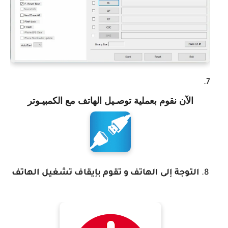
الآن نقوم بعملية توصـيل الهاتف مع الكمبيـوتر
التوجة إلى الهاتف و تقوم بإيقاف تشغيل الهاتف