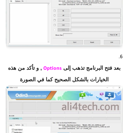
بعد فتح البرنامج تذهب إلى
, و تأكد من هذه
Options
الخيارات بالشكل الصحيح كما في الصورة