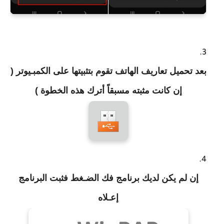
بعد تحميل تعاريف الهاتف تقوم بتثبيتها على الكمبـيوتر (
إن كانت مثبته مسبقاً أترك هذه الخطوة )
إن لم يكن لديك برنامج فك الضـغط فثبت البرنامج
إعـلاه