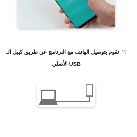
تقوم بتوصيل الهاتف مع البرنامج عن طريق كيبل الـ
USB الأصلي