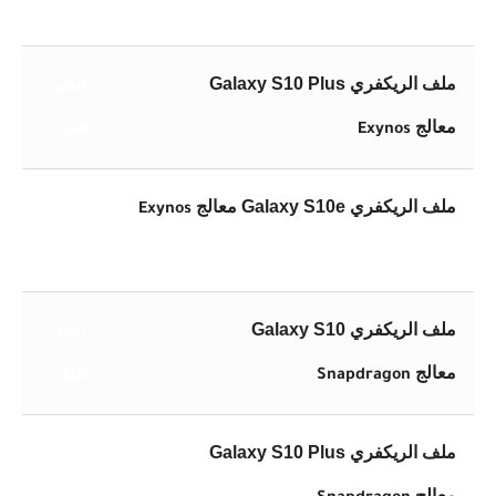
هنا
ملف الريكفري Galaxy S10 Plus
إنقـر
معالج
Exynos
هنا
ملف الريكفري Galaxy S10e معالج
Exynos
إنقـر
هنا
ملف الريكفري Galaxy S10
إنقـر
معالج
Snapdragon
هنا
ملف الريكفري Galaxy S10 Plus
إنقـر
معالج