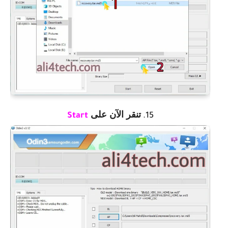
تنقر الآن على
Start