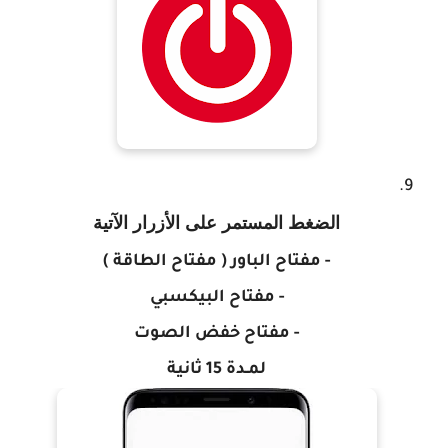
الضغط المستمر على الأزرار الآتية
- مفتاح الباور ( مفتاح الطاقة )
- مفتاح البيكسبي
- مفتاح خفض الصوت
لمـدة 15 ثانية