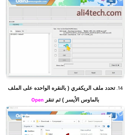
تحدد ملف الريكفري ( بالنقره الواحده على الملف
بالماوس الأيسر ) ثم تنقر
Open