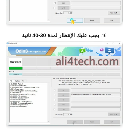
يجب عليك الإنتظار لمدة 30-40 ثانية