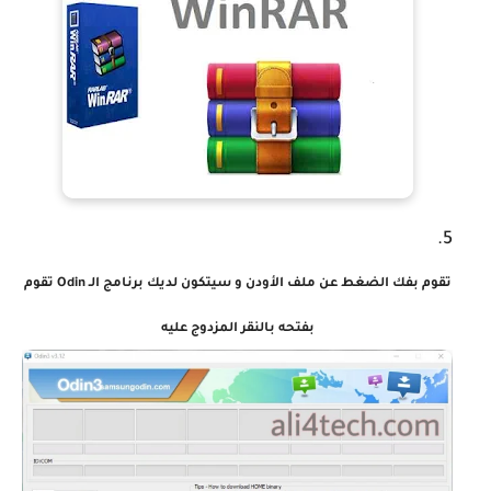
تقوم بفك الضغط عن ملف الأودن و سيتكون لديك برنامج الـ Odin تقوم
بفتحه
بالنقر المزدوج عليه