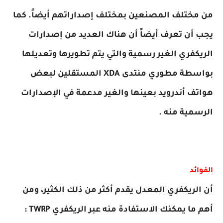
من مختلف المصنعين بمختلف إصداراتهم أيضاً. كما
يجب أن تعرف أيضاً أن هناك العديد من إصدارات
الريكفري الغير رسمية والتي يتم تطويرها وتعديلها
بواسطة مطوري منتدى XDA المستقلين لبعض
هواتف أندرويد بعينها والغير مدعمة في الإصدارات
الرسمية منه .
الفوائد
أن الريكفري المعدل يقدم أكثر من ذلك الكثير، ومن
أهم ما يمكنك الاستفادة منه عبر الريكفري TWRP :