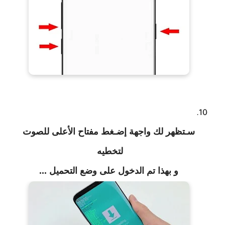
سـتظهر لك واجهة إضـغط مفتاح الأعلى للصوت
لتخطيه
و بهذا تم الدخول على وضع التحميل ...