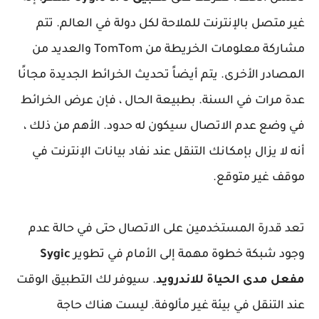
غير متصل بالإنترنت للملاحة لكل دولة في العالم. تتم
مشاركة معلومات الخريطة من TomTom والعديد من
المصادر الأخرى. يتم أيضاً تحديث الخرائط الجديدة مجانًا
عدة مرات في السنة. بطبيعة الحال ، فإن عرض الخرائط
في وضع عدم الاتصال سيكون له حدود. الأهم من ذلك ،
أنه لا يزال بإمكانك التنقل عند نفاد بيانات الإنترنت في
موقف غير متوقع.
تعد قدرة المستخدمين على الاتصال حتى في حالة عدم
وجود شبكة خطوة مهمة إلى الأمام في تطوير
Sygic
مفعل مدى الحياة للاندرويد
. سيوفر لك التطبيق الوقت
عند التنقل في بيئة غير مألوفة. ليست هناك حاجة