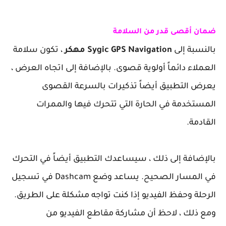
ضمان أقصى قدر من السلامة
بالنسبة إلى
Sygic GPS Navigation مهكر
، تكون سلامة
العملاء دائماً أولوية قصوى. بالإضافة إلى اتجاه العرض ،
يعرض التطبيق أيضاً تذكيرات بالسرعة القصوى
المستخدمة في الحارة التي تتحرك فيها والممرات
القادمة.
بالإضافة إلى ذلك ، سيساعدك التطبيق أيضاً في التحرك
في المسار الصحيح. يساعد وضع Dashcam في تسجيل
الرحلة وحفظ الفيديو إذا كنت تواجه مشكلة على الطريق.
ومع ذلك ، لاحظ أن مشاركة مقاطع الفيديو من