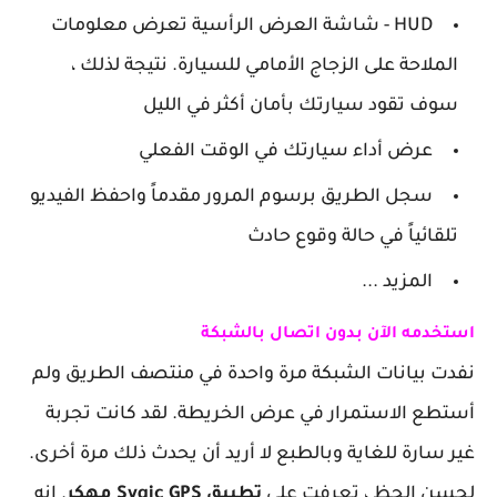
HUD - شاشة العرض الرأسية تعرض معلومات
الملاحة على الزجاج الأمامي للسيارة. نتيجة لذلك ،
سوف تقود سيارتك بأمان أكثر في الليل
عرض أداء سيارتك في الوقت الفعلي
سجل الطريق برسوم المرور مقدماً واحفظ الفيديو
تلقائياً في حالة وقوع حادث
المزيد ...
استخدمه الآن بدون اتصال بالشبكة
نفدت بيانات الشبكة مرة واحدة في منتصف الطريق ولم
أستطع الاستمرار في عرض الخريطة. لقد كانت تجربة
غير سارة للغاية وبالطبع لا أريد أن يحدث ذلك مرة أخرى.
لحسن الحظ ، تعرفت على
تطبيق Sygic GPS مهكر
. إنه