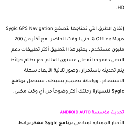
HD.
إتقان الطرق التي تحتاجها لتصفح Sygic GPS Navigation
& Offline Maps. حتى الوقت الحاضر ، مع أكثر من 200
مليون مستخدم ، يعتبر هذا التطبيق أكثر تطبيقات دعم
التنقل دقة وحداثة على مستوى العالم. مع نظام خرائط
يتم تحديثه باستمرار ، وصور ثلاثية الأبعاد سهلة
الاستخدام ، وواجهة تصميم بسيطة ، ستجعل
برنامج
Sygic للسيارة
رحلتك أكثر وضوحاً من أي وقت مضى.
تحديث مؤسسة ANDROID AUTO
الأخبار الممتازة لمتابعي
برنامج Sygic مهكر برابط