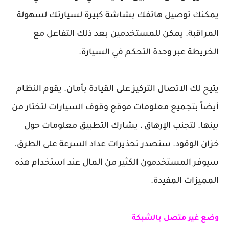
يمكنك توصيل هاتفك بشاشة كبيرة لسيارتك لسهولة
المراقبة. يمكن للمستخدمين بعد ذلك التفاعل مع
الخريطة عبر وحدة التحكم في السيارة.
يتيح لك الاتصال التركيز على القيادة بأمان. يقوم النظام
أيضاً بتجميع معلومات موقع وقوف السيارات لتختار من
بينها. لتجنب الإرهاق ، يشارك التطبيق معلومات حول
خزان الوقود. سنصدر تحذيرات عداد السرعة على الطرق.
سيوفر المستخدمون الكثير من المال عند استخدام هذه
المميزات المفيدة.
وضع غير متصل بالشبكة