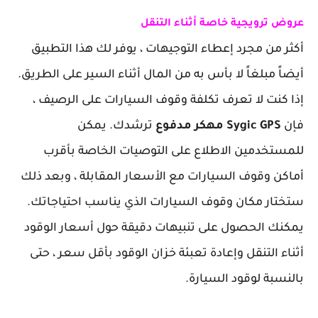
عروض ترويجية خاصة أثناء التنقل
أكثر من مجرد إعطاء التوجيهات ، يوفر لك هذا التطبيق
أيضاً مبلغاً لا بأس به من المال أثناء السير على الطريق.
إذا كنت لا تعرف تكلفة وقوف السيارات على الرصيف ،
فإن
Sygic GPS مهكر مدفوع
ترشدك. يمكن
للمستخدمين الاطلاع على التوصيات الخاصة بأقرب
أماكن وقوف السيارات مع الأسعار المقابلة ، وبعد ذلك
ستختار مكان وقوف السيارات الذي يناسب احتياجاتك.
يمكنك الحصول على تنبيهات دقيقة حول أسعار الوقود
أثناء التنقل وإعادة تعبئة خزان الوقود بأقل سعر ، حتى
بالنسبة لوقود السيارة.