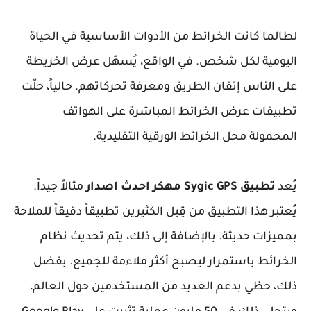
لطالما كانت الخرائط من الأدوات الأساسية في الحياة
اليومية لكل شخص. في الواقع، يُسهّل عرض الخريطة
على الناس إتقان الطريق ومعرفة تحركاتهم. حالياً، حلّت
تطبيقات عرض الخرائط المباشرة على الهواتف
المحمولة محل الخرائط الورقية التقليدية.
يُعد
تطبيق Sygic GPS مهكر احدث اصدار
مثالاً جيداً.
يُعتبر هذا التطبيق من قِبل الكثيرين تطبيقاً دقيقاً للملاحة
بمميزات حديثة. بالإضافة إلى ذلك، يتم تحديث نظام
الخرائط باستمرار ليصبح أكثر ملاءمة للجميع. بفضل
ذلك، حظي بدعم العديد من المستخدمين حول العالم،