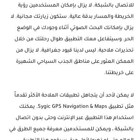
للاتصال بالشبكة. لا يزال بإمكان المستخدمين رؤية
الخريطة والمسار بدقة عالية. ستكون زيارتك مجانية. لا
يزال بإمكانك البحث الصوتي أثناء وجودك في الوضع
الحر. وسيتفاعل معك التطبيق طوال رحلتك من خلال
تحذيرات ملاحية. ليس لدينا قيود جغرافية. لا يزال من
الممكن العثور على مناطق الجذب السياحي الشهيرة
على خريطتنا.
لا يمكن لأحد أن يتجاهل تطبيقات الملاحة الأكثر تقدماً
مثل تطبيق Sygic GPS Navigation & Maps. يمكنك
استخدام هذا التطبيق عبر الإنترنت وحتى بدون اتصال
بالشبكة ، ويمكن للمستخدمين معرفة جميع الطرق في