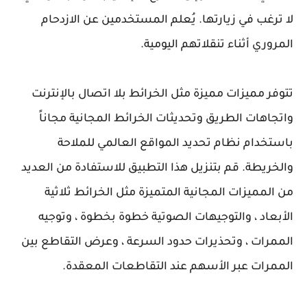
لا ترغب في زيارتها. يُعلم المستخدمين عن الازدحام
المروري أثناء تنقلاتهم اليومية.
تتوفر مميزات مميزة مثل الخرائط بلا اتصال بالإنترنت
واتجاهات الطريق وتحديثات الخرائط المجانية مجاناً
باستخدام نظام تحديد المواقع العالمي للملاحة
والخريطة. قم بتنزيل هذا التطبيق للاستفادة من العديد
من المميزات المجانية المتميزة مثل الخرائط ثلاثية
الأبعاد ، والتوجيهات الصوتية خطوة بخطوة ، وتوجيه
الممرات ، وتحذيرات حدود السرعة ، وعرض التقاطع بين
الممرات عبر الأسهم عند التقاطعات المعقدة.