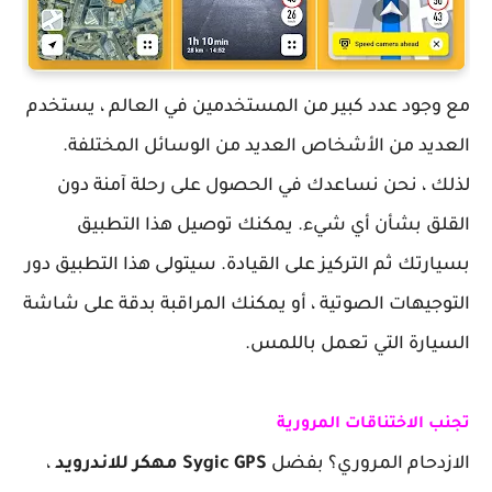
مع وجود عدد كبير من المستخدمين في العالم ، يستخدم
العديد من الأشخاص العديد من الوسائل المختلفة.
لذلك ، نحن نساعدك في الحصول على رحلة آمنة دون
القلق بشأن أي شيء. يمكنك توصيل هذا التطبيق
بسيارتك ثم التركيز على القيادة. سيتولى هذا التطبيق دور
التوجيهات الصوتية ، أو يمكنك المراقبة بدقة على شاشة
السيارة التي تعمل باللمس.
تجنب الاختناقات المرورية
الازدحام المروري؟ بفضل
Sygic GPS مهكر للاندرويد
،