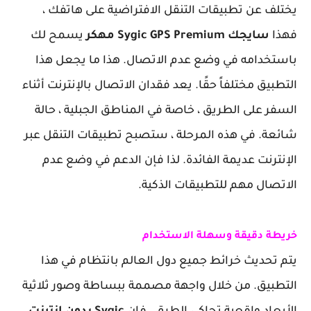
يختلف عن تطبيقات التنقل الافتراضية على هاتفك ،
فهذا
سايجك Sygic GPS Premium مهكر
يسمح لك
باستخدامه في وضع عدم الاتصال. هذا ما يجعل هذا
التطبيق مختلفاً حقًا. يعد فقدان الاتصال بالإنترنت أثناء
السفر على الطريق ، خاصة في المناطق الجبلية ، حالة
شائعة. في هذه المرحلة ، ستصبح تطبيقات التنقل عبر
الإنترنت عديمة الفائدة. لذا فإن الدعم في وضع عدم
الاتصال مهم للتطبيقات الذكية.
خريطة دقيقة وسهلة الاستخدام
يتم تحديث خرائط جميع دول العالم بانتظام في هذا
التطبيق. من خلال واجهة مصممة ببساطة وصور ثلاثية