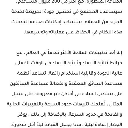
الملاحة المتطورة. مع أكثر من 200 مليون مستخدم ،
سيساعدنا المجتمع في تحسين جودة الخريطة لخدمة
المزيد من العملاء. ستساعد إمكانات صناعة الخدمات
هذه النظام في الحفاظ على عملياته وتوسيعها.
إنه أحد تطبيقات الملاحة الأكثر تقدماً في العالم ، مع
خرائط ثنائية الأبعاد وثلاثية الأبعاد في الوقت الفعلي
عالية الجودة وقابلية استخدام رائعة. تساعد أنظمة
مساعدة السائق المعقدة والفعالة مساعدة السائقين
على تسهيل القيادة في أماكن غير معروفة. على سبيل
المثال ، تُعلمك تنبيهات حدود السرعة بالتغييرات الحالية
والقادمة في حدود السرعة. بالإضافة إلى ذلك ، يوفر
الجهاز إضاءة ليلية ، مما يجعل القيادة ليلاً أقل خطورة.