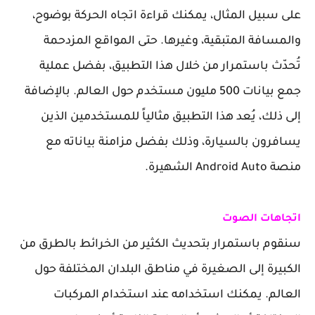
على سبيل المثال، يمكنك قراءة اتجاه الحركة بوضوح،
والمسافة المتبقية، وغيرها. حتى المواقع المزدحمة
تُحدّث باستمرار من خلال هذا التطبيق، بفضل عملية
جمع بيانات 500 مليون مستخدم حول العالم. بالإضافة
إلى ذلك، يُعد هذا التطبيق مثالياً للمستخدمين الذين
يسافرون بالسيارة، وذلك بفضل مزامنة بياناته مع
منصة Android Auto الشهيرة.
اتجاهات الصوت
سنقوم باستمرار بتحديث الكثير من الخرائط بالطرق من
الكبيرة إلى الصغيرة في مناطق البلدان المختلفة حول
العالم. يمكنك استخدامه عند استخدام المركبات