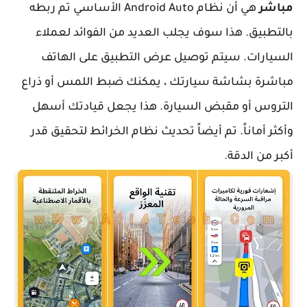
مباشر
هي أن نظام Android Auto الأساسي تم ربطه
بالتطبيق. هذا سوف يجلب العديد من الفوائد لعملاء
السيارات. سيتم توصيل عرض التطبيق على الهاتف
مباشرة بشاشة سيارتك ، يمكنك ضبط اللمس أو ذراع
التروس أو مقبض السيارة. هذا يجعل قيادتك أسهل
وأكثر أماناً. تم أيضاً تحديث نظام الخرائط لتحقيق قدر
أكبر من الدقة.