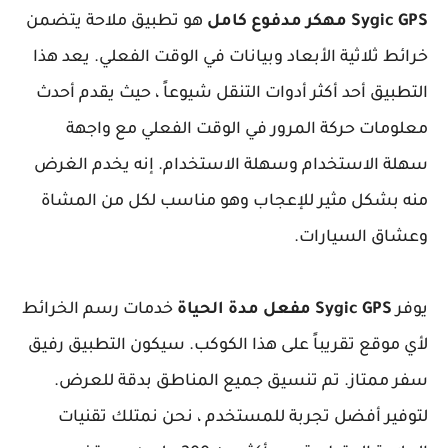
Sygic GPS مهكر مدفوع كامل
هو تطبيق ملاحة يتضمن
خرائط ثلاثية الأبعاد وبيانات في الوقت الفعلي. يعد هذا
التطبيق أحد أكثر أدوات التنقل شيوعاً ، حيث يقدم أحدث
معلومات حركة المرور في الوقت الفعلي مع واجهة
سهلة الاستخدام وسهلة الاستخدام. إنه يخدم الغرض
منه بشكل مثير للإعجاب وهو مناسب لكل من المشاة
وعشاق السيارات.
يوفر
Sygic GPS مفعل مدة الحياة
خدمات رسم الخرائط
لأي موقع تقريباً على هذا الكوكب. سيكون التطبيق رفيق
سفر ممتاز. تم تنسيق جميع المناطق بدقة للعرض.
لتوفير أفضل تجربة للمستخدم ، نحن نمتلك تقنيات