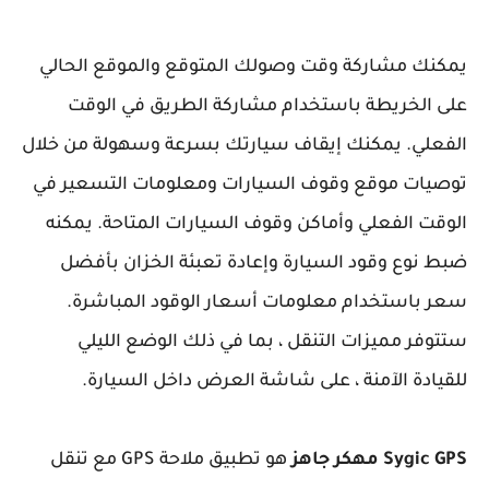
يمكنك مشاركة وقت وصولك المتوقع والموقع الحالي
على الخريطة باستخدام مشاركة الطريق في الوقت
الفعلي. يمكنك إيقاف سيارتك بسرعة وسهولة من خلال
توصيات موقع وقوف السيارات ومعلومات التسعير في
الوقت الفعلي وأماكن وقوف السيارات المتاحة. يمكنه
ضبط نوع وقود السيارة وإعادة تعبئة الخزان بأفضل
سعر باستخدام معلومات أسعار الوقود المباشرة.
ستتوفر مميزات التنقل ، بما في ذلك الوضع الليلي
للقيادة الآمنة ، على شاشة العرض داخل السيارة.
Sygic GPS مهكر جاهز
هو تطبيق ملاحة GPS مع تنقل