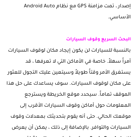
إصدار ، تمت مزامنة GPS مع نظام Android Auto
الأساسي.
البحث السريع وقوف السيارات
بالنسبة للسيارات لن يكون إيجاد مكان لوقوف السيارات
أمراً سهلاً. خاصة في الأماكن التي لا تعرفها ، قد
يستغرق الأمر وقتاً طويلاً وسيتعين عليك التجول للعثور
على مكان لوقوف السيارات. سوف يساعدك على حل هذا
الموقف تماماً. سيحدد موقع الخريطة ويسترجع
المعلومات حول أماكن وقوف السيارات الأقرب إلى
موقعك الحالي. حتى أنه يقوم بتحديثك بمعدلات وقوف
السيارات والتوافر. بالإضافة إلى ذلك ، يمكن أن يعرض