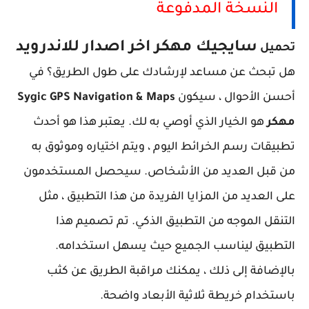
النسخة المدفوعة
سايجيك مهكر اخر اصدار للاندرويد
تحميل
هل تبحث عن مساعد لإرشادك على طول الطريق؟ في
أحسن الأحوال ، سيكون
Sygic GPS Navigation & Maps
مهكر
هو الخيار الذي أوصي به لك. يعتبر هذا هو أحدث
تطبيقات رسم الخرائط اليوم ، ويتم اختياره وموثوق به
من قبل العديد من الأشخاص. سيحصل المستخدمون
على العديد من المزايا الفريدة من هذا التطبيق ، مثل
التنقل الموجه من التطبيق الذكي. تم تصميم هذا
التطبيق ليناسب الجميع حيث يسهل استخدامه.
بالإضافة إلى ذلك ، يمكنك مراقبة الطريق عن كثب
باستخدام خريطة ثلاثية الأبعاد واضحة.