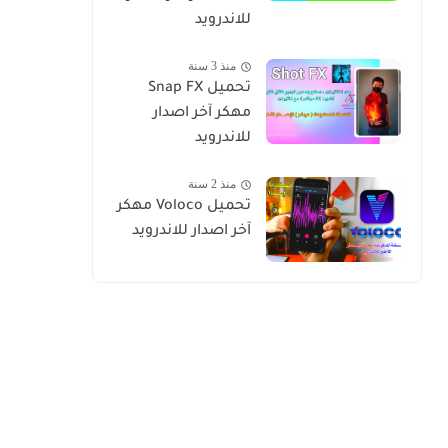
للاندرويد
منذ 3 سنة
تحميل Snap FX
مهكر آخر اصدار
للاندرويد
منذ 2 سنة
تحميل Voloco مهكر
آخر اصدار للاندرويد