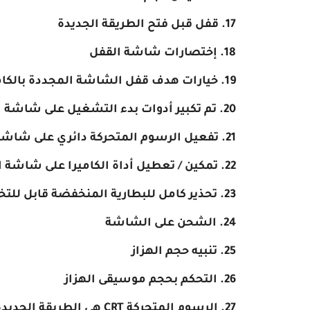
قفل قبل فتح الطريقة الجديدة
إختصارات شاشة القفل
خيارات هدف قفل الشاشة المجددة بالكا
تم تكبير أدوات بدء التشغيل على شاشة 
تفعيل الرسوم المتحركة دائري على شاشة
تمكين / تعطيل أداة الكاميرا على شاشة 
تحذير كامل للبطارية المنخفضة قابل لل
الشحن على الشاشة
تنبيه حجم الهزاز
التحكم بحجم موسيقى الهزاز
الرسوم المتحركة CRT هي الطريقة الجديدة مع الرسوم المتحركة الجديدة أيضًا