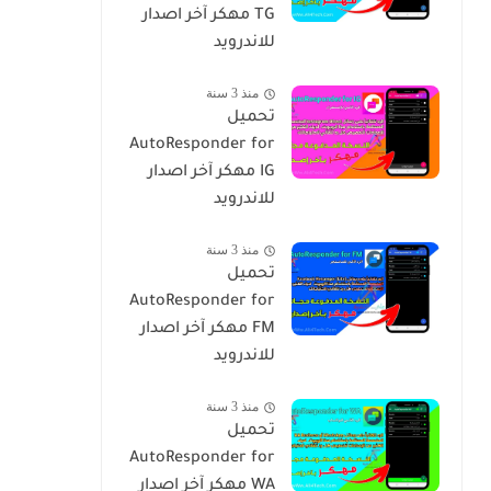
TG مهكر آخر اصدار
للاندرويد
منذ 3 سنة
تحميل
AutoResponder for
IG مهكر آخر اصدار
للاندرويد
منذ 3 سنة
تحميل
AutoResponder for
FM مهكر آخر اصدار
للاندرويد
منذ 3 سنة
تحميل
AutoResponder for
WA مهكر آخر اصدار