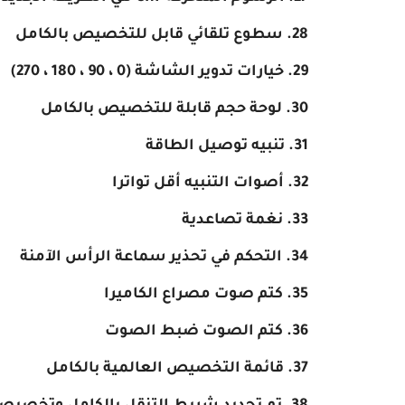
سطوع تلقائي قابل للتخصيص بالكامل
خيارات تدوير الشاشة (0 ، 90 ، 180 ، 270)
لوحة حجم قابلة للتخصيص بالكامل
تنبيه توصيل الطاقة
أصوات التنبيه أقل تواترا
نغمة تصاعدية
التحكم في تحذير سماعة الرأس الآمنة
كتم صوت مصراع الكاميرا
كتم الصوت ضبط الصوت
قائمة التخصيص العالمية بالكامل