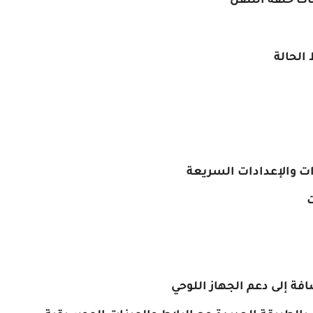
ت حلقة التنقل
الحالة
ت والإعدادات السريعة
فة إلى دعم الجهاز اللوحي