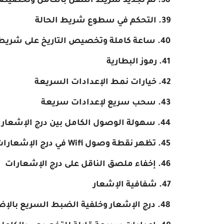
تم تجديد شريط التنقل بالكامل وتخصيصا
التحكم في سطوع شريط الحالة
ساعة كاملة وتخصيص التاريخ على شريط 
رموز البطارية
خيارات نمط الإعدادات السريعة
سحب سريع لإعدادات سريعة
سهولة الوصول الكامل بين درج الإشعارا
تظهر نقطة وصول Wifi في درج الإشعارات
إخفاء ملصق الناقل على درج الإشعارات
شفافية الإشعار
درج الإشعار وخلفية الضبط السريع بالإضا