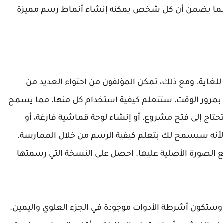
 مما يضمن أن كل شخص يمكنه إنشاء أنماط رسم مميزة
لغاية. ومع ذلك، تمكن المؤلفون من احتواء العديد من
 بمرور الوقت، ستتعلم كيفية استخدام كل منها، مما يسمح
حتاج إلى فتح مشروع، أو إنشاء لوحة قماشية فارغة، أو
ن، لأنه سيسمح لك بتعلم كيفية الرسم من خلال الممارسة.
ع الصورة الأصلية عليها. احصل على النسخة التي رسمتها
تكون أشرطة الأدوات موجودة في الجزء العلوي واليمين.