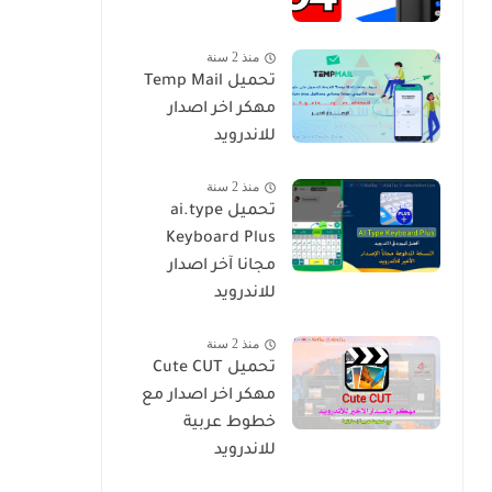
منذ 2 سنة
تحميل Temp Mail
مهكر اخر اصدار
للاندرويد
منذ 2 سنة
تحميل ai.type
Keyboard Plus
مجانا آخر اصدار
للاندرويد
منذ 2 سنة
تحميل Cute CUT
مهكر اخر اصدار مع
خطوط عربية
للاندرويد