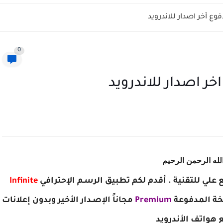
0
لله الرحمن الرحيم
 علي للتقنية . أقدم لكم تطبيق الرسـم الإحترافي
Infinite
ة المدفوعة
Premium
مجاناً
الإصـدار الأخير وبدون إعلانات
 هواتف الأندرويد