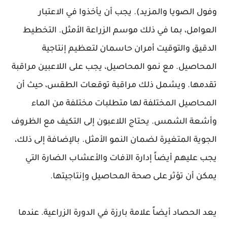
وفول الصويا والمزيد). يجب أن يأخذوا في الاعتبار
العوامل، بما في ذلك موسم الزراعة الأمثل. التخطيط
الدقيق والتوقيت أمران حاسمان لتعظيم إنتاجية
المحاصيل. مع نمو المحاصيل، يجب على اللاعبين مراقبة
تقدمها. ويشمل ذلك مراقبة توقعات الطقس، حيث أن
المحاصيل المختلفة لها متطلبات مختلفة من الماء
وأشعة الشمس. يحتاج اللاعبون إلى التكيف مع الظروف
الجوية المتغيرة لضمان النمو الأمثل. بالإضافة إلى ذلك،
يجب عليهم أيضاً إدارة الآفات والأعشاب الضارة التي
يمكن أن تؤثر على صحة المحاصيل وإنتاجيتها.
يعد الحصاد أيضاً علامة بارزة في الدورة الزراعية. عندما