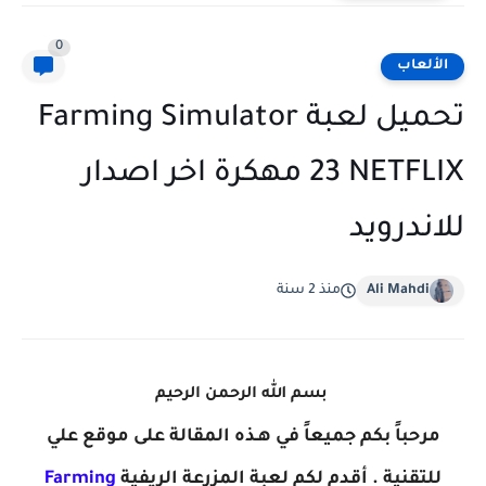
0
الألعاب
تحميل لعبة Farming Simulator
23 NETFLIX مهكرة اخر اصدار
للاندرويد
Ali Mahdi
منذ 2 سنة
بسم الله الرحمن الرحيم
مرحباً بكم جميعاً في هـذه المقالة على موقع علي
للتقنية . أقدم لكم لعبة المزرعة الريفية
Farming