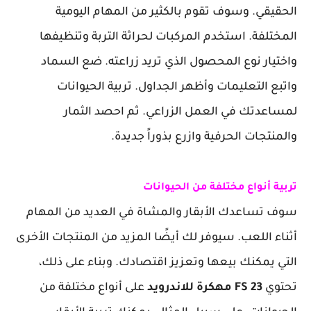
الحقيقي. وسوف تقوم بالكثير من المهام اليومية
المختلفة. استخدم المركبات لحراثة التربة وتنظيفها
واختيار نوع المحصول الذي تريد زراعته. ضع السماد
واتبع التعليمات وأظهر الجداول. تربية الحيوانات
لمساعدتك في العمل الزراعي. ثم احصد الثمار
والمنتجات الحرفية وازرع بذوراً جديدة.
تربية أنواع مختلفة من الحيوانات
سوف تساعدك الأبقار والمشاة في العديد من المهام
أثناء اللعب. سيوفر لك أيضًا المزيد من المنتجات الأخرى
التي يمكنك بيعها وتعزيز اقتصادك. وبناء على ذلك،
تحتوي
FS 23 مهكرة للاندرويد
على أنواع مختلفة من