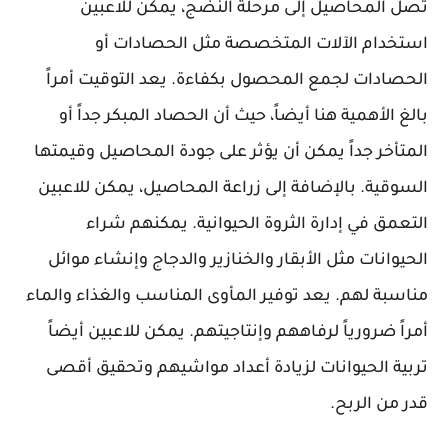
تصل المحاصيل إلى مرحلة النضج، يمكن للاعبين
استخدام الآلات المتخصصة مثل الحصادات أو
الحصادات لجمع المحصول بكفاءة. يعد التوقيت أمراً
بالغ الأهمية هنا أيضاً، حيث أن الحصاد المبكر جداً أو
المتأخر جداً يمكن أن يؤثر على جودة المحاصيل وقيمتها
السوقية. بالإضافة إلى زراعة المحاصيل، يمكن للاعبين
التعمق في إدارة الثروة الحيوانية. يمكنهم شراء
الحيوانات مثل الأبقار والخنازير والدجاج وإنشاء موائل
مناسبة لهم. يعد توفير المأوى المناسب والغذاء والماء
أمراً ضرورياً لرفاههم وإنتاجيتهم. يمكن للاعبين أيضاً
تربية الحيوانات لزيادة أعداد مواشيهم وتحقيق أقصى
قدر من الربح.