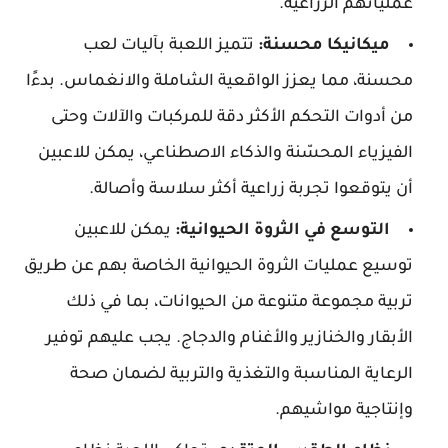
عملياتهم الزراعية.
ميكانيكا محسنة:
تتميز اللعبة بآليات لعب
محسنة، مما يعزز الواقعية الشاملة والانغماس. بدءًا
من أدوات التحكم الأكثر دقة للمركبات والآلات وحتى
الفيزياء المحسّنة والذكاء الاصطناعي، يمكن للاعبين
أن يتوقعوا تجربة زراعية أكثر سلاسة وأصالة.
التوسع في الثروة الحيوانية:
يمكن للاعبين
توسيع عمليات الثروة الحيوانية الخاصة بهم عن طريق
تربية مجموعة متنوعة من الحيوانات، بما في ذلك
الأبقار والخنازير والأغنام والدجاج. يجب عليهم توفير
الرعاية المناسبة والتغذية والتربية لضمان صحة
وإنتاجية مواشيهم.