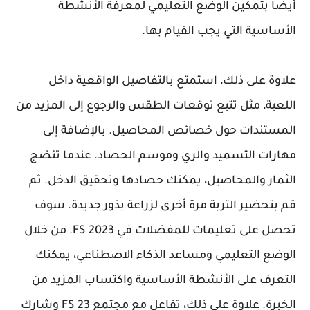
أيضًا بتمكين الوضع التعليمي لمعرفة الأنشطة
الأساسية التي يجب القيام بها.
علاوة على ذلك، استمتع بالتفاصيل الواقعية داخل
اللعبة، مثل تتبع توقعات الطقس والرجوع إلى المزيد من
المستندات حول خصائص المحاصيل. بالإضافة إلى
مهارات التسميد والري وموسم الحصاد. عندما تنضج
الثمار والمحاصيل، يمكنك حصادها وتحقيق الدخل. ثم
قم بتحضير التربة مرة أخرى لزراعة بذور جديدة. سوف
تحصل على تعليمات للمفضلات في FS 2023. من خلال
الوضع التعليمي ومساعد الذكاء الاصطناعي، يمكنك
التعرف على الأنشطة الأساسية واكتساب المزيد من
الخبرة. علاوة على ذلك، تفاعل مع مجتمع FS 23 وشارك