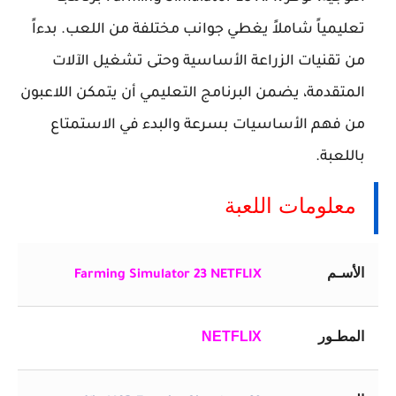
تعليمياً شاملاً يغطي جوانب مختلفة من اللعب. بدءاً
من تقنيات الزراعة الأساسية وحتى تشغيل الآلات
المتقدمة، يضمن البرنامج التعليمي أن يتمكن اللاعبون
من فهم الأساسيات بسرعة والبدء في الاستمتاع
باللعبة.
معلومات اللعبة
الأسـم
Farming Simulator 23 NETFLIX
المطـور
NETFLIX