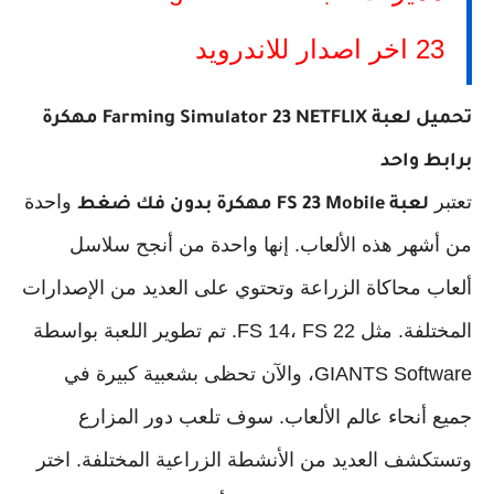
23 اخر اصدار للاندرويد
تحميل لعبة Farming Simulator 23 NETFLIX مهكرة
برابط واحد
تعتبر
واحدة
لعبة FS 23 Mobile مهكرة بدون فك ضغط
من أشهر هذه الألعاب. إنها واحدة من أنجح سلاسل
ألعاب محاكاة الزراعة وتحتوي على العديد من الإصدارات
المختلفة. مثل FS 14، FS 22. تم تطوير اللعبة بواسطة
GIANTS Software، والآن تحظى بشعبية كبيرة في
جميع أنحاء عالم الألعاب. سوف تلعب دور المزارع
وتستكشف العديد من الأنشطة الزراعية المختلفة. اختر