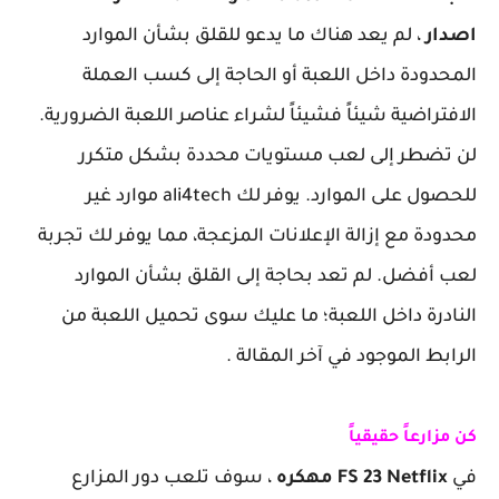
اصدار
، لم يعد هناك ما يدعو للقلق بشأن الموارد
المحدودة داخل اللعبة أو الحاجة إلى كسب العملة
الافتراضية شيئاً فشيئاً لشراء عناصر اللعبة الضرورية.
لن تضطر إلى لعب مستويات محددة بشكل متكرر
للحصول على الموارد. يوفر لك ali4tech موارد غير
محدودة مع إزالة الإعلانات المزعجة، مما يوفر لك تجربة
لعب أفضل. لم تعد بحاجة إلى القلق بشأن الموارد
النادرة داخل اللعبة؛ ما عليك سوى تحميل اللعبة من
الرابط الموجود في آخر المقالة .
كن مزارعاً حقيقياً
في
FS 23 Netflix مهكره
، سوف تلعب دور المزارع