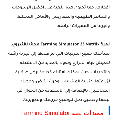
أفكارك. كما تحتوي هذه اللعبة على أفضل الرسومات
والمناظر الطبيعية والتضاريس والأماكن المختلفة
وغيرها من المميزات الرائعة.
لعبة Farming Simulator 23 Netflix مجانا للأندرويد
ستأخذك جميع المركبات التي تم فتحها إلى تجربة رائعة
لتعيش حياة المزارع وتقوم بالعديد من الأنشطة
والتحديات. حيث يمكنك امتلاك قطعة أرض صغيرة
لزراعتها، وتربية المشايات، وحرث الأرض، وحصاد
المحاصيل. بالإضافة إلى الاستفادة من الأموال في
بيعها وتحقيق دخل لتوسيع مزرعتك وتطويرها.
مميزات لعبة Farming Simulator