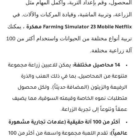
المحصول، وقم بإعداد التربة، وأكمل المهام مثل
الزراعة، وتربية الماشية، وقيادة المركبات والآلات. في
، يمكنك
Farming Simulator 23 Mobile Netflix مهكرة
تربية أنواع مختلفة من الحيوانات واستخدام أكثر من 100
آلة زراعية مختلفة.
14 محاصيل مختلفة:
يمكن للاعبين زراعة مجموعة
متنوعة من المحاصيل، بما في ذلك العنب والذرة
الرفيعة والزيتون (المضافة حديثاً). ولكل محصول
متطلبات نموه الخاصة وقيمته السوقية، مما يضيف
عمقاً وتنوعاً إلى تجربة الزراعة.
أكثر من 100 آلة حقيقية (علامات تجارية مشهورة
عالمياً):
تقدم اللعبة مجموعة واسعة من أكثر من 100