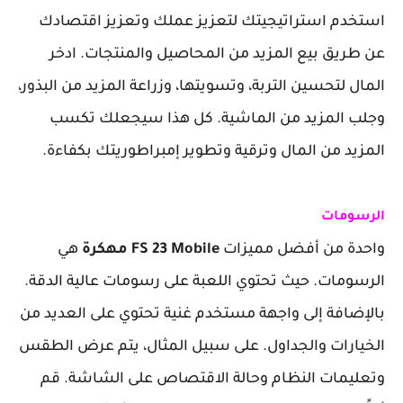
استخدم استراتيجيتك لتعزيز عملك وتعزيز اقتصادك
عن طريق بيع المزيد من المحاصيل والمنتجات. ادخر
المال لتحسين التربة، وتسويتها، وزراعة المزيد من البذور،
وجلب المزيد من الماشية. كل هذا سيجعلك تكسب
المزيد من المال وترقية وتطوير إمبراطوريتك بكفاءة.
الرسومات
واحدة من أفضل مميزات
FS 23 Mobile مهكرة
هي
الرسومات. حيث تحتوي اللعبة على رسومات عالية الدقة.
بالإضافة إلى واجهة مستخدم غنية تحتوي على العديد من
الخيارات والجداول. على سبيل المثال، يتم عرض الطقس
وتعليمات النظام وحالة الاقتصاص على الشاشة. قم