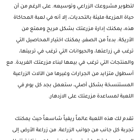
لتطوير مشروعك الزراعي وتوسيعه. على الرغم من أن
حياة المزرعة مليئة بالتحديات، إلا أنه في لعبة المحاكاة
هذه، يمكنك إدارة مزرعتك بشكل مريح وممتع من
الأريكة. بدءاً من الصفر، يمكنك اختيار المحاصيل التي
ترغب في زراعتها، والحيوانات التي ترغب في تربيتها،
والمنتجات التي ترغب في بيعها لبناء مزرعتك الفريدة. مع
أسطول متزايد من الجرارات وغيرها من الآلات الزراعية
المستنسخة بشكل أصلي، ستعمل بجد كل يوم في
اللعبة لمساعدة مزرعتك على الازدهار.
تقدم لك هذه اللعبة عالماً ريفياً شاسعاً حيث يمكنك
تجربة كل جانب من جوانب الزراعة. من زراعة الأرض إلى