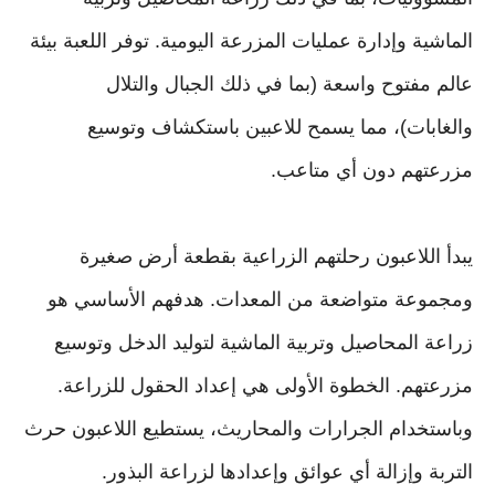
الماشية وإدارة عمليات المزرعة اليومية. توفر اللعبة بيئة
عالم مفتوح واسعة (بما في ذلك الجبال والتلال
والغابات)، مما يسمح للاعبين باستكشاف وتوسيع
مزرعتهم دون أي متاعب.
يبدأ اللاعبون رحلتهم الزراعية بقطعة أرض صغيرة
ومجموعة متواضعة من المعدات. هدفهم الأساسي هو
زراعة المحاصيل وتربية الماشية لتوليد الدخل وتوسيع
مزرعتهم. الخطوة الأولى هي إعداد الحقول للزراعة.
وباستخدام الجرارات والمحاريث، يستطيع اللاعبون حرث
التربة وإزالة أي عوائق وإعدادها لزراعة البذور.