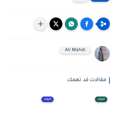
Ali Mahdi
مقالات قد تهمك
الروت
الروت