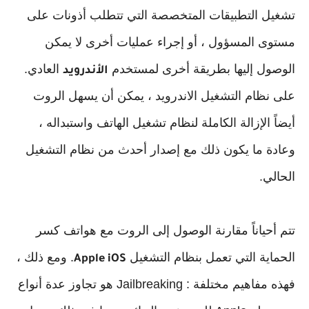
تشغيل التطبيقات المتخصصة التي تتطلب أذونات على
مستوى المسؤول ، أو إجراء عمليات أخرى لا يمكن
الوصول إليها بطريقة أخرى لمستخدم
العادي.
الأندرويد
على نظام التشغيل الاندرويد ، يمكن أن يسهل الروت
أيضاً الإزالة الكاملة لنظام تشغيل الهاتف واستبداله ،
وعادة ما يكون ذلك مع إصدار أحدث من نظام التشغيل
الحالي.
تتم أحياناً مقارنة الوصول إلى الروت مع هواتف كسر
الحماية التي تعمل بنظام التشغيل
. ومع ذلك ،
Apple iOS
فهذه مفاهيم مختلفة : Jailbreaking هو تجاوز عدة أنواع