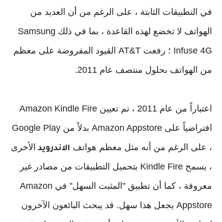
في التطبيقات الثابتة ، على الرغم من أن العديد من
الهواتف لا تخضع لهذه القاعدة ، بما في ذلك Samsung
Infuse 4G ؛ رفعت AT&T القيود المفروضة على معظم
من الهواتف بحلول منتصف عام 2011.
اعتباراً من عام 2011 ، تم تعيين Amazon Kindle Fire
افتراضياً على Amazon Appstore بدلاً من Google Play
، على الرغم من أنه مثل معظم هواتف
الأخرى
الاندرويد
، يسمح Kindle Fire بتحميل التطبيقات من مصادر غير
معروفة ، كما أن تطبيق "المثبت السهل" في Amazon
Appstore يجعل هذا سهل. قد يبحث البائعون الآخرون