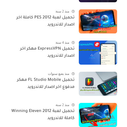
منذ 2 سنة
تحميل لعبة PES 2012 كاملة اخر
اصدار للاندرويد
منذ 4 سنة
تحميل ExpressVPN مهكر اخر
اصدار للاندرويد
منذ بضع سنوات
تحميل FL Studio Mobile مهكر
مدفوع اخر اصدار للاندرويد
منذ 2 سنة
تحميل لعبة Winning Eleven 2012
كاملة للاندرويد