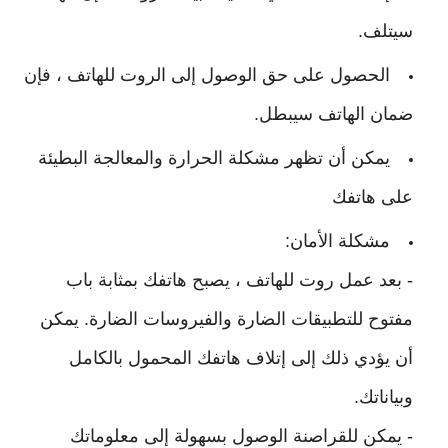
سيتلف.
الحصول على حق الوصول إلى الروت للهاتف ، فإن
ضمان الهاتف سيبطل.
يمكن أن تظهر مشكلة الحرارة والمعالجة البطيئة
على هاتفك
مشكلة الأمان:
- بعد عمل روت للهاتف ، يصبح هاتفك بمثابة باب
مفتوح للتطبيقات الضارة والفيروسات الضارة. يمكن
أن يؤدي ذلك إلى إتلاف هاتفك المحمول بالكامل
وبياناتك.
- يمكن للقراصنة الوصول بسهولة إلى معلوماتك