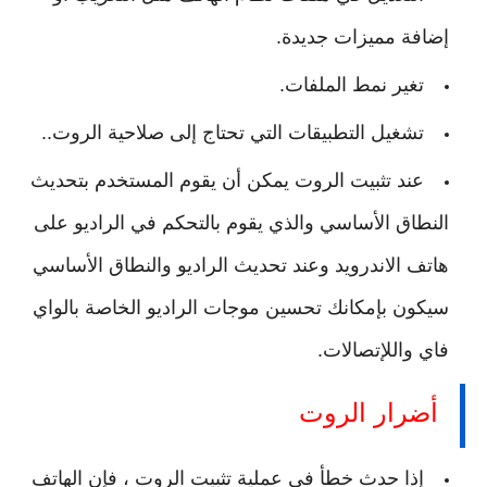
إضافة مميزات جديدة.
تغير نمط الملفات.
تشغيل التطبيقات التي تحتاج إلى صلاحية الروت..
عند تثبيت الروت يمكن أن يقوم المستخدم بتحديث
النطاق الأساسي والذي يقوم بالتحكم في الراديو على
هاتف الاندرويد وعند تحديث الراديو والنطاق الأساسي
سيكون بإمكانك تحسين موجات الراديو الخاصة بالواي
فاي واللإتصالات.
أضرار الروت
إذا حدث خطأ في عملية تثبيت الروت ، فإن الهاتف