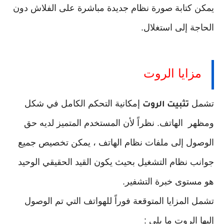
يمكن كتابة صورة نظام جديدة مباشرة على الفلاش دون
الحاجة إلى استغلال.
مزايا الروت
تشمل
إمكانية التحكم الكامل في شكل
تثبيت الروت
ومظهر الهاتف. نظراً لأن المستخدم المتميز لديه حق
الوصول إلى ملفات نظام الهاتف ، يمكن تخصيص جميع
جوانب نظام التشغيل بحيث يكون القيد الحقيقي الوحيد
هو مستوى خبرة التشفير.
تشمل المزايا المتوقعة فوراً للهواتف التي تم الوصول
إليها الروت ما يلي :