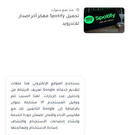
منذ بضع سنوات
تحميل Spotify مهكر آخر اصدار
للاندرويد
يستخدم الموقع الإلكتروني هذا ملفات
تعريف الارتباط من Google لتقديم خدماته
وتحليل عدد الزيارات. لهذا السبب تتم
مشاركة عنوان IP ووكيل المستخدم
التابعين لك مع Google بالإضافة إلى
مقاييس الأداء والأمان لضمان جودة الخدمة
وإنشاء إحصاءات الاستخدام واكتشاف
إساءة الاستخدام ومعالجتها.