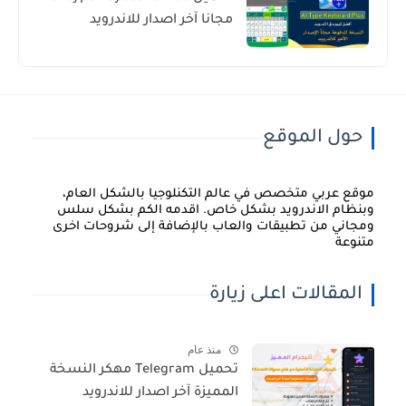
مجانا آخر اصدار للاندرويد
حول الموقع
موقع عربي متخصص في عالم التكنلوجيا بالشكل العام،
وبنظام الاندرويد بشكل خاص. اقدمه الكم بشكل سلس
ومجاني من تطبيقات والعاب بالإضافة إلى شروحات اخرى
متنوعة
المقالات اعلى زيارة
منذ عام
تحميل Telegram مهكر النسخة
المميزة آخر اصدار للاندرويد