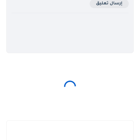
إرسال تعليق