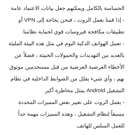
الحساسة بالكامل ويمكنهم جعل بيانات الاعتماد عامة
- إذا قمنا بعمل الروت ، فنحن بحاجة إلى VPN أو
تطبيقات مكافحة فيروسات قوي لحماية نظامنا.
- تعمل الهواتف الذكية اليوم في مثل هذه البيئة المليئة
بالعديد من التهديدات والحمولات الخبيثة ، فضلاً عن
الأخطاء العرضية العرضية من قبل مستخدمين موثوق
بهم ، وأي شيء يقلل من الضوابط الداخلية في نظام
التشغيل Android يمثل مخاطرة أكبر
- يعمل الروت على تغيير بعض المميزات المحددة
مسبقاً لنظام التشغيل ، وهذه المميزات مهمة جداً
للعمل السلس للهاتف.