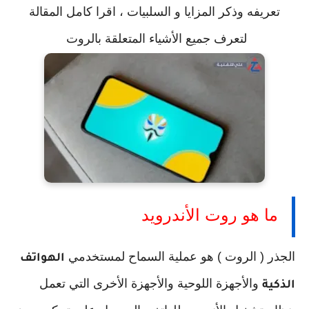
تعريفه وذكر المزايا و السلبيات ، اقرا كامل المقالة
لتعرف جميع الأشياء المتعلقة بالروت
ما هو روت الأندرويد
الجذر ( الروت ) هو عملية السماح لمستخدمي
الهواتف
والأجهزة اللوحية والأجهزة الأخرى التي تعمل
الذكية