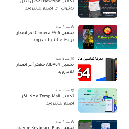
تحميل NewPipe افضل بديل
يوتيوب اخر اصدار للاندرويد
منذ 2 سنة
تحميل Camera FV-5 اخر اصدار
برابط مباشر للاندرويد
منذ 2 سنة
تحميل AIDA64‏ مهكر آخر اصدار
للاندرويد
منذ 2 سنة
تحميل Temp Mail مهكر اخر
اصدار للاندرويد
منذ 2 سنة
تحميل ai.type Keyboard Plus