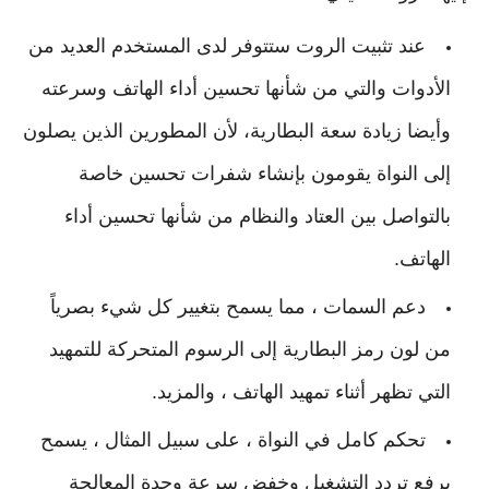
عند تثبيت الروت ستتوفر لدى المستخدم العديد من
الأدوات والتي من شأنها تحسين أداء الهاتف وسرعته
وأيضا زيادة سعة البطارية، لأن المطورين الذين يصلون
إلى النواة يقومون بإنشاء شفرات تحسين خاصة
بالتواصل بين العتاد والنظام من شأنها تحسين أداء
الهاتف.
دعم السمات ، مما يسمح بتغيير كل شيء بصرياً
من لون رمز البطارية إلى الرسوم المتحركة للتمهيد
التي تظهر أثناء تمهيد الهاتف ، والمزيد.
تحكم كامل في النواة ، على سبيل المثال ، يسمح
برفع تردد التشغيل وخفض سرعة وحدة المعالجة