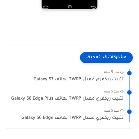
مشاركات قد تعجبك
منذ 5 سنة
تثبيت ريكفري معدل TWRP لهاتف Galaxy S7
منذ 5 سنة
تثبيت ريكفري معدل TWRP لهاتف Galaxy S6 Edge Plus
منذ 5 سنة
تثبيت ريكفري معدل TWRP لهاتف Galaxy S6 Edge