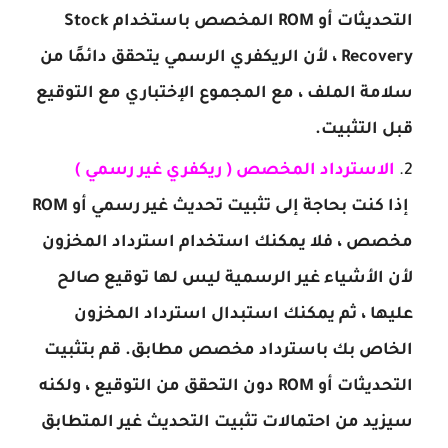
التحديثات أو ROM المخصص باستخدام Stock
Recovery ، لأن الريكفري الرسمي يتحقق دائمًا من
سلامة الملف ، مع المجموع الإختباري مع التوقيع
قبل التثبيت.
الاسترداد المخصص ( ريكفري غير رسمي )
إذا كنت بحاجة إلى تثبيت تحديث غير رسمي أو ROM
مخصص ، فلا يمكنك استخدام استرداد المخزون
لأن الأشياء غير الرسمية ليس لها توقيع صالح
عليها ، ثم يمكنك استبدال استرداد المخزون
الخاص بك باسترداد مخصص مطابق. قم بتثبيت
التحديثات أو ROM دون التحقق من التوقيع ، ولكنه
سيزيد من احتمالات تثبيت التحديث غير المتطابق