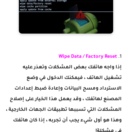
Wipe Data / Factory Reset
إذا واجه هاتفك بعض المشكلات وتعذر عليه
تشغيل الهاتف ، فيمكنك الدخول في وضع
الاسترداد ومسح البيانات وإعادة ضبط إعدادات
المصنع لهاتفك ، وقد يعمل هذا الخيار على إصلاح
المشكلات التي تسببها تطبيقات الجهات الخارجية ،
وهذا هو أول شيء يجب أن تجربه ، إذا كان هاتفك
في مشكلة!