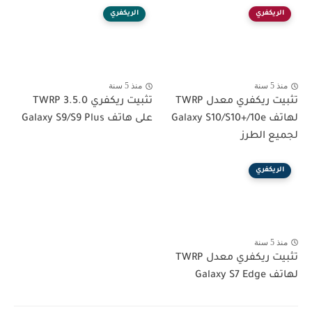
الريكفري
الريكفري
منذ 5 سنة
منذ 5 سنة
تثبيت ريكفري معدل TWRP
تثبيت ريكفري TWRP 3.5.0
لهاتف Galaxy S10/S10+/10e
على هاتف Galaxy S9/S9 Plus
لجميع الطرز
الريكفري
منذ 5 سنة
تثبيت ريكفري معدل TWRP
لهاتف Galaxy S7 Edge