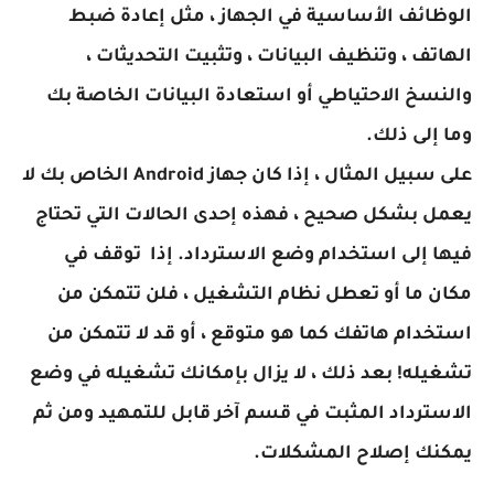
الوظائف الأساسية في الجهاز ، مثل إعادة ضبط
الهاتف ، وتنظيف البيانات ، وتثبيت التحديثات ،
والنسخ الاحتياطي أو استعادة البيانات الخاصة بك
وما إلى ذلك.
على سبيل المثال ، إذا كان جهاز Android الخاص بك لا
يعمل بشكل صحيح ، فهذه إحدى الحالات التي تحتاج
فيها إلى استخدام وضع الاسترداد. إذا توقف في
مكان ما أو تعطل نظام التشغيل ، فلن تتمكن من
استخدام هاتفك كما هو متوقع ، أو قد لا تتمكن من
تشغيله! بعد ذلك ، لا يزال بإمكانك تشغيله في وضع
الاسترداد المثبت في قسم آخر قابل للتمهيد ومن ثم
يمكنك إصلاح المشكلات.