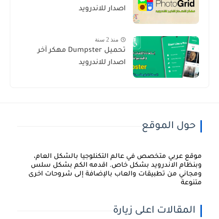
اصدار للاندرويد
منذ 2 سنة
تحميل Dumpster مهكر آخر
اصدار للاندرويد
حول الموقع
موقع عربي متخصص في عالم التكنلوجيا بالشكل العام،
وبنظام الاندرويد بشكل خاص. اقدمه الكم بشكل سلس
ومجاني من تطبيقات والعاب بالإضافة إلى شروحات اخرى
متنوعة
المقالات اعلى زيارة