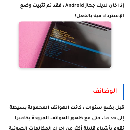
إذا كان لديك جهاز Android ، فقد تم تثبيت وضع
الإسترداد فيه بالفعل!
الوظائف
قبل بضع سنوات ، كانت الهواتف المحمولة بسيطة
إلى حد ما ، حتى مع ظهور الهواتف المزودة بكاميرا.
نقوم بأشياء قليلة أكثر من إجراء المكالمات الصوتية