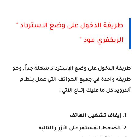
طريقة الدخول على وضع الاسترداد "
الريكفري مود "
طريقة الدخول على وضع الإسترداد سهلة جداً , وهو
طريقه واحدة في جميع الهواتف التي عمل بنظام
أندرويد كل ما عليك إتباع الآتي :
إيفاف تشغيل الهاتف
الضغط المستمر على الأزرار التاليه