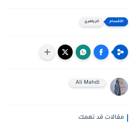
الريكفري
Ali Mahdi
مقالات قد تهمك