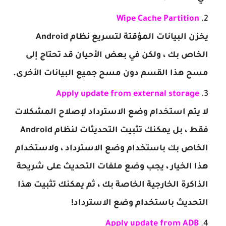
Wipe Cache Partition
يخزن البيانات المؤقتة لتسريع نظام Android
الخاص بك ، ولكن في بعض الأحيان قد تحتاج إلى
مسح هذا القسم دون مسح جميع البيانات الأخرى.
Apply update from external storage
لا يتم استخدام وضع الاسترداد لإصلاح المشكلات
فقط ، بل يمكنك تثبيت التحديثات لنظام Android
الخاص بك باستخدام وضع الاسترداد ، ولاستخدام
هذا الخيار ، يجب وضع ملفات التحديث على شريحة
الذاكرة الخارجية الخاصة بك ، ثم يمكنك تثبيت هذا
التحديث باستخدام وضع الاسترداد!
Apply update from ADB