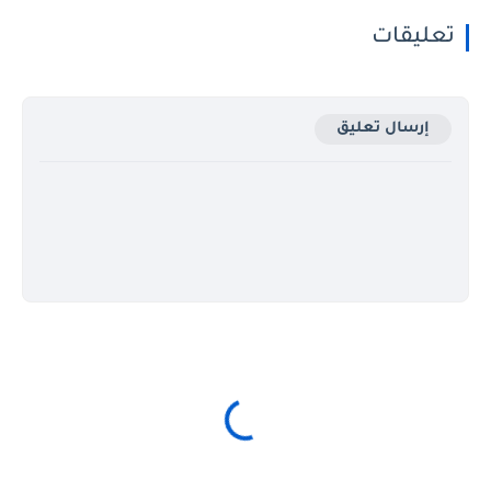
تعليقات
إرسال تعليق