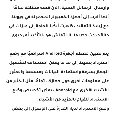
وإرسال الرسائل النصية. الآن قصة مختلفة تمامًا
أنها أقرب إلى أجهزة الكمبيوتر المحمولة في جيوبنا.
مع زيادة التعقيد ، ظهرت أيضًا الحاجة إلى ميزات في
حالة حدوث خطأ ما. الانتعاش هو بالتأكيد أمر حيوي.
يتم تعيين معظم أجهزة Android افتراضيًا مع وضع
استرداد بسيط إلى حد ما يمكن استخدامه لتشغيل
الجهاز بسرعة واستعادة البيانات ومسحها والعثور
على معلومات أخرى حول جهازك. تمامًا مثل الكثير من
الأشياء الأخرى مع Android ، يمكن تخصيص وضع
الاسترداد للقيام بالمزيد من الأشياء.
وضع الاسترداد لديه القدرة على الوصول إلى بعض