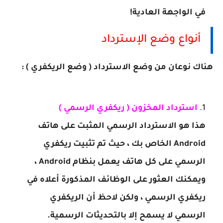
في الواجهة العادية!
أنواع وضع الإسترداد
هناك نوعان من وضع الاسترداد ( وضع الريكفري ) :
استرداد المخزون ( ريكفري الرسمي )
هذا هو الاسترداد الرسمي المثبت على هاتف
Android الخاص بك ، حيث تم تثبيت ريكفري
الرسمي على كل هاتف يعمل بنظام Android ،
ويمكنك العثور على الوظائف المذكورة أعلاه في
ريكفري الرسمي ، ولكن لاحظ أن الريكفري
الرسمي لا يسمح إلا بالتحديثات الرسمية.