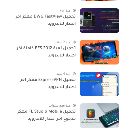
منذ عام
تحميل DWG FastView مهكر آخر
اصدار للاندرويد
منذ 2 سنة
تحميل لعبة PES 2012 كاملة اخر
اصدار للاندرويد
منذ 4 سنة
تحميل ExpressVPN مهكر اخر
اصدار للاندرويد
منذ بضع سنوات
تحميل FL Studio Mobile مهكر
مدفوع اخر اصدار للاندرويد