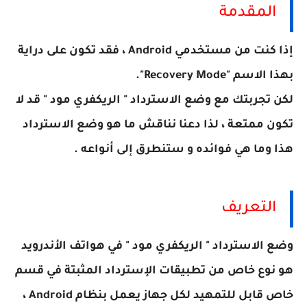
المقدمة
إذا كنت من مستخدمي Android ، فقد تكون على دراية
بهذا الاسم "Recovery Mode".
لكن تجربتك مع وضع الاسترداد " الريكفري مود " قد لا
تكون ممتعة ، لذا دعنا نناقش ما هو وضع الاسترداد
هذا وما هي فوائده و ستنطرق إلى أنواعه .
التعريف
وضع الاسترداد " الريكفري مود " في هواتف الأندرويد
هو نوع خاص من تطبيقات الإسترداد المثبتة في قسم
خاص قابل للتمهيد لكل جهاز يعمل بنظام Android ،