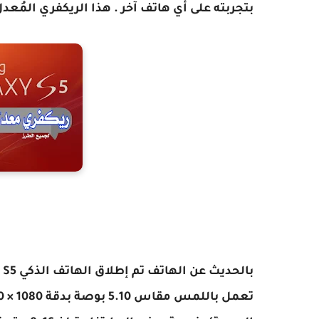
بتجربته على أي هاتف آخر . هذا الريكفري المُعدل
بالحديث عن الهاتف