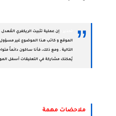
تحذير :
الموقع و كاتب هـذا الموضوع غير مسؤول 
التالية . ومع ذلك، فأنا ساكون دائماً مت
يُمكنك مشاركة في التعليقات أسفل الموض
ملاحضات مهمة