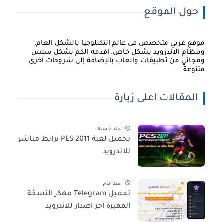
حول الموقع
موقع عربي متخصص في عالم التكنلوجيا بالشكل العام،
وبنظام الاندرويد بشكل خاص. اقدمه الكم بشكل سلس
ومجاني من تطبيقات والعاب بالإضافة إلى شروحات اخرى
متنوعة
المقالات اعلى زيارة
منذ 2 سنة
تحميل لعبة PES 2011 برابط مباشر
للاندرويد
منذ عام
تحميل Telegram مهكر النسخة
المميزة آخر اصدار للاندرويد