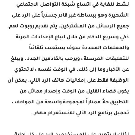
نشط للغاية في اتساع شبكة التواصل الاجتماعي
الشهيرة وهو ببساطة غير قادر جسدياً على الرد على
جميع الرسائل من المشتركين. يتم تقديم روبوت لهم.
ذكي وسريع الذكاء من خلال اتباع الإعدادات المرنة
والمعلمات المحددة سوف يستجيب تلقائياً
للتعليقات المرسلة ، ويرحب بالقادمين الجدد ، ويبلغ
عن الأخبار وما إلى ذلك. في الوقت نفسه ، لا تحتوي
الوظيفة فقط على إمكانيات هاتف الرد الآلي. يمكن أن
يكون قضاء القليل من الوقت وإصدار مماثل من
التطبيق حلاً ممتازاً لمجموعة واسعة من المواقف ،
تحميل برنامج الرد الآلي للانستغرام مهكر .