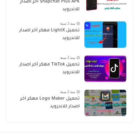
Snapchat Plus APK اخر اصدار
للاندرويد
منذ 2 سنة
تحميل LightX مهكر آخر اصدار
للاندرويد
منذ 2 سنة
تحميل TikTok مهكر آخر اصدار
للاندرويد
منذ 2 سنة
تحميل Logo Maker مهكر اخر
اصدار للاندرويد