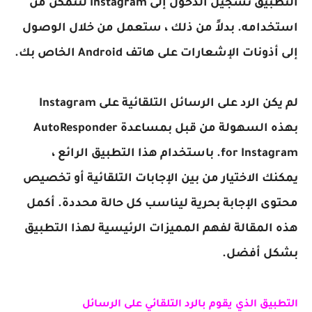
التطبيق تسجيل الدخول إلى Instagram لتتمكن من
استخدامه. بدلاً من ذلك ، ستعمل من خلال الوصول
إلى أذونات الإشعارات على هاتف Android الخاص بك.
لم يكن الرد على الرسائل التلقائية على Instagram
بهذه السهولة من قبل بمساعدة
AutoResponder
for Instagram
. باستخدام هذا التطبيق الرائع ،
يمكنك الاختيار من بين الإجابات التلقائية أو تخصيص
محتوى الإجابة بحرية ليناسب كل حالة محددة. أكمل
هذه المقالة لفهم المميزات الرئيسية لهذا التطبيق
بشكل أفضل.
التطبيق الذي يقوم بالرد التلقائي على الرسائل