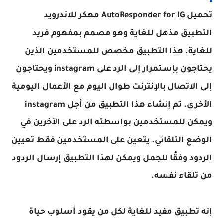
تحميل AutoResponder for IG مهكر للاندرويد
التطبيق مذهل للغاية وهو مصمم بمفهوم فريد
للغاية. هذا التطبيق مخصص للمستخدمين الذين
يحتاجون بإسـتمرار إلى الرد على instagram ويحتاجون
إلى الاتصال بالإنترنت طوال اليوم مع الأعمال اليومية
الأخرى. تم إنشاء هذا التطبيق من أجل instagram
ويمكن للمستخدمين بواسطته الرد على الآخرين في
الوضع التلقائي. يتعين على المستخدمين فقط تعيين
الردود وفقًا للجمل ويمكن لهذا التطبيق إرسال الردود
من تلقاء نفسه.
إنه تطبيق مفيد للغاية لكل من يقود أسلوب حياة