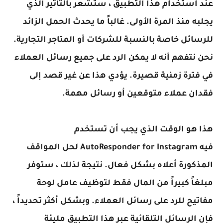
عند استخدام هذا التطبيق ، ستشعر بالتأثير الذي
يجلبه منذ المرة الأولى. غالباً ما يحدث الحمل الزائد
للرسائل خاصة بالنسبة للشركات أو المتاجر التجارية.
نحن نتفهم أنه لا يمكن الرد على جميع رسائل العملاء
في فترة زمنية قصيرة. يؤدي هذا عن غير قصد إلى
فقدان عملاء متوقعين أو رسائل مهمة.
هذا هو الوقت الذي يجب أن تستخدم
فيه
AutoResponder for Instagram
لحل المواقف
المذكورة أعلاه بشكل فعال. نتيجة لذلك ، ستوفر
مبلغاً كبيراً من المال فقط لتوظيف عامل لوحة
مفاتيح للرد على رسائل العملاء. وبشكل أكثر تحديداً ،
فإن الرسائل التلقائية عبر هذا التطبيق مليئة