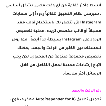
أبسط وأكثر كفاءة من أي وقت مضى. بشكل أساسي
، سيرسل نظام التطبيق تلقائياً ردوداً إلى حسابات
Instagram التي تتصل بك باستخدام قالب معد
مسبقاً أو قالب مخصص تريده. عملية تخصيص
الردود على Instagram بسيطة جداً أيضاً ، مما يوفر
للمستخدمين الكثير من الوقت والجهد. يمكنك
تخصيص مجموعة متنوعة من المحتوى. لكن يجب
اتباع إرشادات محددة لجعل التفاعل من خلال
الرسائل أكثر ملاءمة.
وفر الوقت والجهد
تحميل تطبيق AutoResponder for IG مهكر مدفوع ،