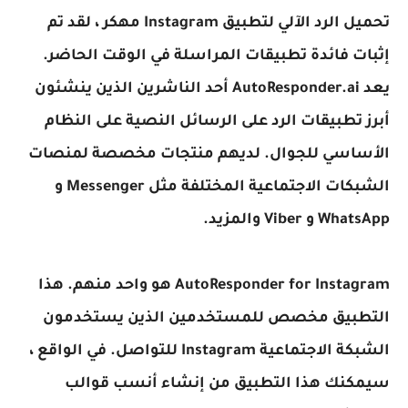
تحميل الرد الآلي لتطبيق Instagram مهكر ، لقد تم
إثبات فائدة تطبيقات المراسلة في الوقت الحاضر.
يعد AutoResponder.ai أحد الناشرين الذين ينشئون
أبرز تطبيقات الرد على الرسائل النصية على النظام
الأساسي للجوال. لديهم منتجات مخصصة لمنصات
الشبكات الاجتماعية المختلفة مثل Messenger و
WhatsApp و Viber والمزيد.
AutoResponder for Instagram
هو واحد منهم. هذا
التطبيق مخصص للمستخدمين الذين يستخدمون
الشبكة الاجتماعية Instagram للتواصل. في الواقع ،
سيمكنك هذا التطبيق من إنشاء أنسب قوالب