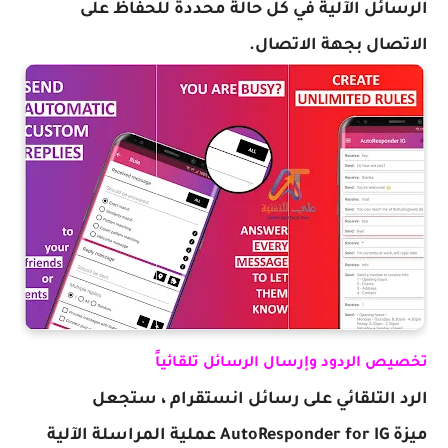
الرسائل الآلية في كل حالة محددة للحفاظ على
الاتصال بجهة الاتصال.
تخصيص الردود وإرسال الرسائل تلقائياً
الرد التلقائي على رسائل انستقرام ، ستجعل
ميزة
AutoResponder for IG
عملية المراسلة الآلية