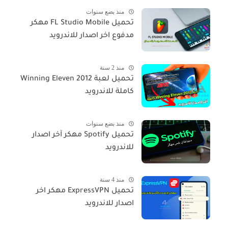
منذ بضع سنوات
تحميل FL Studio Mobile مهكر
مدفوع اخر اصدار للاندرويد
منذ 2 سنة
تحميل لعبة Winning Eleven 2012
كاملة للاندرويد
منذ بضع سنوات
تحميل Spotify مهكر آخر اصدار
للاندرويد
منذ 4 سنة
تحميل ExpressVPN مهكر اخر
اصدار للاندرويد