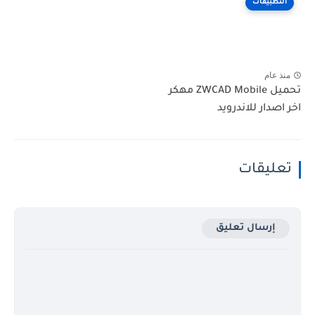
التطبيقات
منذ عام
تحميل ZWCAD Mobile مهكر
اخر اصدار للاندرويد
تعليقات
إرسال تعليق