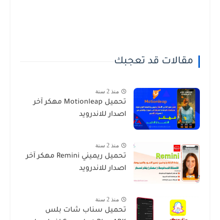
مقالات قد تعجبك
منذ 2 سنة
تحميل Motionleap مهكر آخر
اصدار للاندرويد
منذ 2 سنة
تحميل ريميني Remini مهكر آخر
اصدار للاندرويد
منذ 2 سنة
تحميل سناب شات بلس