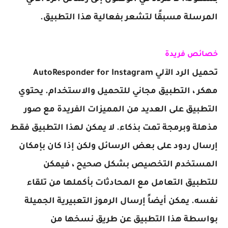
المرسلة مسبقًا لتشعر بفعالية هذا التطبيق.
خصائص فريدة
تحميل الرد الآلي AutoResponder for Instagram
مهكر ، التطبيق مجاني للتحميل والاستخدام. يحتوي
التطبيق على العديد من المميزات الفريدة مع صور
مذهلة وبرمجة تمت بذكاء. لا يمكن لهذا التطبيق فقط
إرسال ردود على بعض الرسائل ولكن إذا كان بإمكان
المستخدم التخصيص بشكل صحيح ، فيمكن
للتطبيق التعامل مع المحادثات بأكملها من تلقاء
نفسه. يمكن أيضاً إرسال الرموز التعبيرية الجميلة
بواسطة هذا التطبيق عن طريق نسخها من