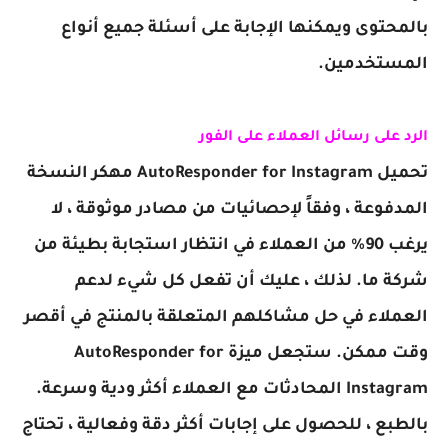
بالمحتوى ويمكنها الإجابة على أسئلة جميع أنواع
المستخدمين.
الرد على رسائل العملاء على الفور
تحميل AutoResponder for Instagram مهكر النسخة
المدفوعة ، وفقاً لإحصائيات من مصادر موثوقة ، لا
يرغب 90٪ من العملاء في انتظار استجابة بطيئة من
شركة ما. لذلك ، عليك أن تفعل كل شيء لدعم
العملاء في حل مشاكلهم المتعلقة بالمنتج في أقصر
وقت ممكن. ستجعل ميزة
AutoResponder for
Instagram
المحادثات مع العملاء أكثر ودية وسرعة.
بالطبع ، للحصول على إجابات أكثر دقة وفعالية ، تحتاج