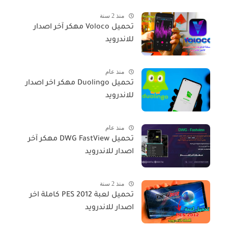
منذ 2 سنة
تحميل Voloco مهكر آخر اصدار
للاندرويد
منذ عام
تحميل Duolingo مهكر اخر اصدار
للاندرويد
منذ عام
تحميل DWG FastView مهكر آخر
اصدار للاندرويد
منذ 2 سنة
تحميل لعبة PES 2012 كاملة اخر
اصدار للاندرويد