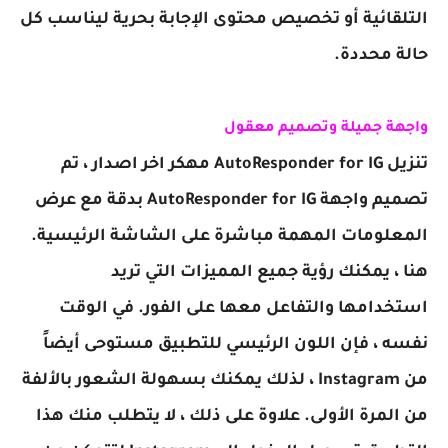
التلقائية أو تخصيص محتوى الإجابة بحرية ليناسب كل
حالة محددة.
واجهة جميلة وتصميم معقول
تنزيل AutoResponder for IG مهكر اخر اصدار ، تم
تصميم واجهة AutoResponder for IG بدقة مع عرض
المعلومات المهمة مباشرة على الشاشة الرئيسية.
هنا ، يمكنك رؤية جميع المميزات التي تريد
استخدامها والتفاعل معها على الفور. في الوقت
نفسه ، فإن اللون الرئيسي للتطبيق مستوحى أيضاً
من Instagram ، لذلك يمكنك بسهولة الشعور بالألفة
من المرة الأولى. علاوة على ذلك ، لا يتطلب منك هذا