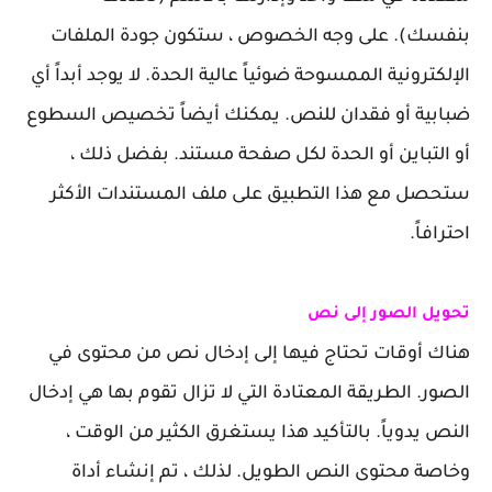
بنفسك). على وجه الخصوص ، ستكون جودة الملفات
الإلكترونية الممسوحة ضوئياً عالية الحدة. لا يوجد أبداً أي
ضبابية أو فقدان للنص. يمكنك أيضاً تخصيص السطوع
أو التباين أو الحدة لكل صفحة مستند. بفضل ذلك ،
ستحصل مع هذا التطبيق على ملف المستندات الأكثر
احترافاً.
تحويل الصور إلى نص
هناك أوقات تحتاج فيها إلى إدخال نص من محتوى في
الصور. الطريقة المعتادة التي لا تزال تقوم بها هي إدخال
النص يدوياً. بالتأكيد هذا يستغرق الكثير من الوقت ،
وخاصة محتوى النص الطويل. لذلك ، تم إنشاء أداة