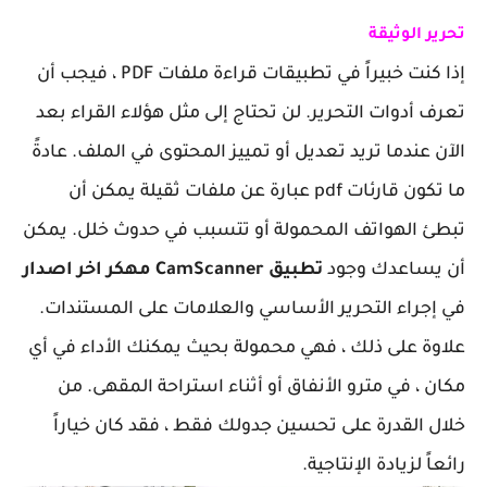
تحرير الوثيقة
إذا كنت خبيراً في تطبيقات قراءة ملفات PDF ، فيجب أن
تعرف أدوات التحرير. لن تحتاج إلى مثل هؤلاء القراء بعد
الآن عندما تريد تعديل أو تمييز المحتوى في الملف. عادةً
ما تكون قارئات pdf عبارة عن ملفات ثقيلة يمكن أن
تبطئ الهواتف المحمولة أو تتسبب في حدوث خلل. يمكن
أن يساعدك وجود
تطبيق CamScanner مهكر اخر اصدار
في إجراء التحرير الأساسي والعلامات على المستندات.
علاوة على ذلك ، فهي محمولة بحيث يمكنك الأداء في أي
مكان ، في مترو الأنفاق أو أثناء استراحة المقهى. من
خلال القدرة على تحسين جدولك فقط ، فقد كان خياراً
رائعاً لزيادة الإنتاجية.