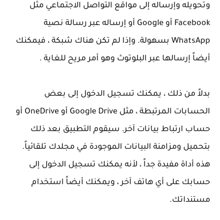
وتحويله وإرساله إلى مواقع التواصل الاجتماعي مثل
Facebook أو Google أو إرساله عبر رسالة نصية
WhatsApp بسهولة. وإذا لم تكن هناك شبكة ، فيمكنك
أيضاً إرسالها عبر البلوتوث وهو أمر مريح للغاية .
بدلاً من ذلك ، يمكنك تسجيل الدخول إلى بعض
الحسابات المرتبطة ، مثل Google Drive أو OneDrive أو
حساب ارتباط بيانات آخر. سيقوم التطبيق بعد ذلك
بتحميل ومزامنة البيانات الموجودة في مجلدك تلقائياً.
هذه أداة مفيدة جداً ، لأنه يمكنك تسجيل الدخول إلى
حسابك على أي هاتف آخر ، ويمكنك أيضاً استخدام
مستنداتك.