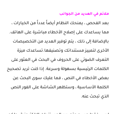
ملائم في العديد من الجوانب
بعد الفحص ، يمنحك النظام أيضاً عدداً من الخيارات ،
مما يساعدك على إصلاح الأخطاء مباشرة على الهاتف.
بالإضافة إلى ذلك ، يتم توفير العديد من التخصيصات
الأخرى لتمييز مستنداتك وتصنيفها.تساعدك ميزة
التعرف الضوئي على الحروف في البحث في العثور على
الكلمات الرئيسية بسهولة وسرعة. إذا كنت تريد تصحيح
بعض الأخطاء في النص ، فما عليك سوى البحث عن
الكلمة الأساسية ، وستظهر الشاشة على الفور النص
الذي تبحث عنه.