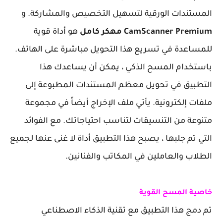
المستندات الورقية لتسهيل التخصيص والمشاركة. و
CamScanner Premium مهكر كامل
هو أداة قوية
للمساعدة في تسريع هذا التحويل مباشرة على الهاتف.
باستخدام المسح الذكي ، يمكن أن يساعدك هذا
التطبيق في تحويل معظم المستندات المطبوعة إلى
ملفات إلكترونية. يأتي ملف الإخراج أيضاً في مجموعة
متنوعة من التنسيقات لتناسب احتياجاتك. مع الفوائد
التي تم جلبها ، يصبح هذا التطبيق أداة لا غنى عنها لجميع
الطلاب والعاملين في المكاتب والفنانين.
خاصية المسح القوية
تم دمج هذا التطبيق مع تقنية الذكاء الاصطناعي