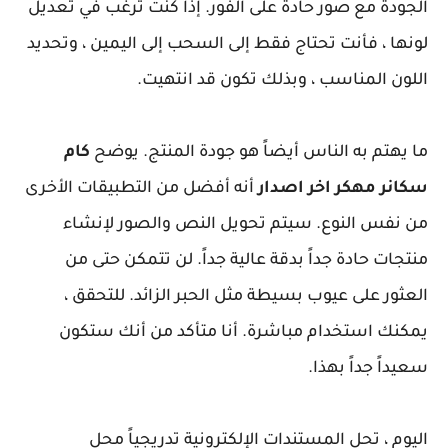
الجودة مع صور حادة على الفور. إذا كنت ترغب في تعديل
لونها ، فأنت تحتاج فقط إلى السحب إلى اليمين ، وتحديد
اللون المناسب ، وبذلك تكون قد انتهيت.
ما يهتم به الناس أيضاً هو جودة المنتج. يوضح
كام
سكانر مهكر اخر اصدار
أنه أفضل من التطبيقات الأخرى
من نفس النوع. سيتم تحويل النص والصور لإنشاء
منتجات حادة جداً بدقة عالية جداً. لن تتمكن حتى من
العثور على عيوب بسيطة مثل الحبر الزائد. للتحقق ،
يمكنك استخدام مباشرة. أنا متأكد من أنك ستكون
سعيداً جداً بهذا.
اليوم ، تحل المستندات الإلكترونية تدريجياً محل