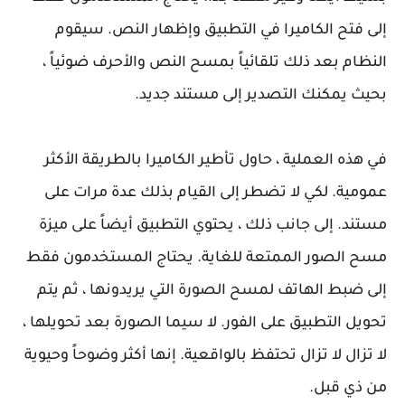
إلى فتح الكاميرا في التطبيق وإظهار النص. سيقوم
النظام بعد ذلك تلقائياً بمسح النص والأحرف ضوئياً ،
بحيث يمكنك التصدير إلى مستند جديد.
في هذه العملية ، حاول تأطير الكاميرا بالطريقة الأكثر
عمومية. لكي لا تضطر إلى القيام بذلك عدة مرات على
مستند. إلى جانب ذلك ، يحتوي التطبيق أيضاً على ميزة
مسح الصور الممتعة للغاية. يحتاج المستخدمون فقط
إلى ضبط الهاتف لمسح الصورة التي يريدونها ، ثم يتم
تحويل التطبيق على الفور. لا سيما الصورة بعد تحويلها ،
لا تزال لا تزال تحتفظ بالواقعية. إنها أكثر وضوحاً وحيوية
من ذي قبل.