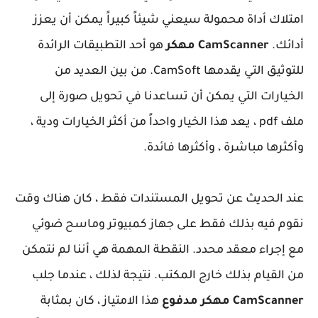
امتلاك أداة محمولة سيعني شيئاً كبيراً يمكن أن يعزز
أدائك.
CamScanner مهكر
هو أحد التطبيقات الرائدة
للتوثيق التي يقدمها CamSoft. من بين العديد من
الخيارات التي يمكن أن تساعدنا في تحويل صورة إلى
ملف pdf ، يعد هذا الخيار واحداً من أكثر الخيارات ودية ،
وأكثرها مباشرة ، وأكثرها فائدة.
عند الحديث عن تحويل المستندات فقط ، كان هناك وقت
نقوم فيه بذلك فقط على جهاز كمبيوتر وماسح ضوئي
مع إجراء معقد محدد. النقطة المهمة هي أننا لم نتمكن
من القيام بذلك خارج المكتب. نتيجة لذلك ، عندما جلب
CamScanner مهكر مدفوع
هذا الامتياز ، كان بمثابة