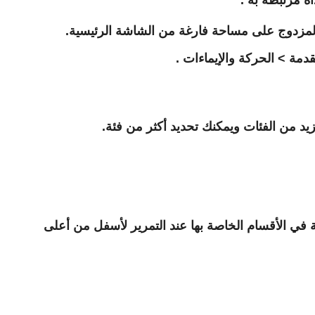
ة مرتبطة به .
لمزدوج على مساحة فارغة من الشاشة الرئيسية.
دمة > الحركة والإيماءات .
يد من الفئات ويمكنك تحديد أكثر من فئة.
في الأقسام الخاصة بها عند التمرير لأسفل من أعلى