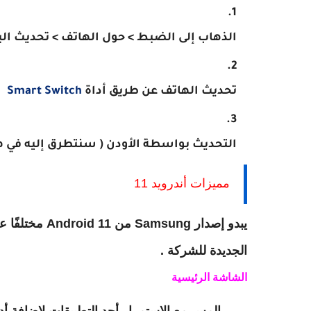
الذهاب إلى الضبط > حول الهاتف > تحديث الب
تحديث الهاتف عن طريق أداة
Smart Switch
التحديث بواسطة الأودن ( سنتطرق إليه في هذ
مميزات أندرويد 11
الجديدة للشركة .
الشاشة الرئيسية