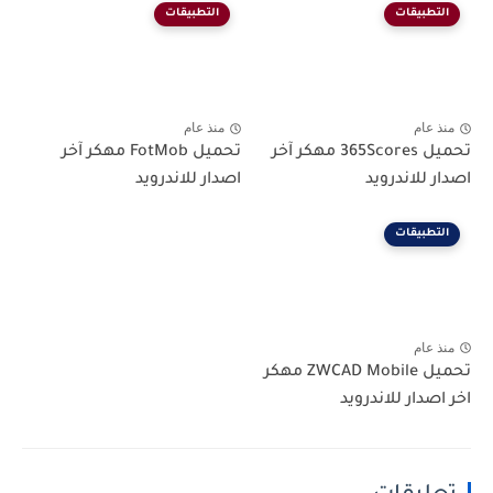
التطبيقات
التطبيقات
منذ عام
منذ عام
تحميل 365Scores مهكر آخر
تحميل FotMob مهكر آخر
اصدار للاندرويد
اصدار للاندرويد
التطبيقات
منذ عام
تحميل ZWCAD Mobile مهكر
اخر اصدار للاندرويد