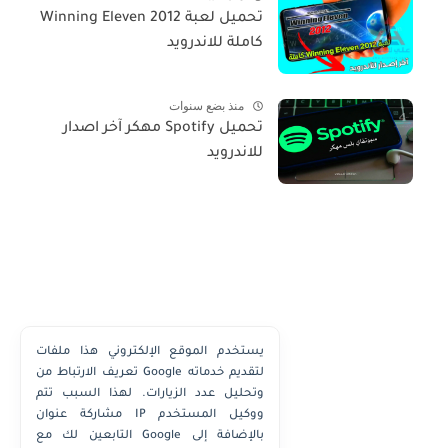
تحميل لعبة Winning Eleven 2012
كاملة للاندرويد
منذ بضع سنوات
تحميل Spotify مهكر آخر اصدار
للاندرويد
يستخدم الموقع الإلكتروني هذا ملفات
تعريف الارتباط من Google لتقديم خدماته
وتحليل عدد الزيارات. لهذا السبب تتم
مشاركة عنوان IP ووكيل المستخدم
التابعين لك مع Google بالإضافة إلى