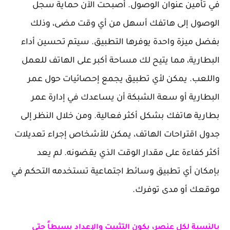
في تأمين عنوان الوصول. أصبحت الآن حماية سجل
الوصول إلى هاتفك أسهل من أي وقت مضى، وذلك
بفضل ميزة واحدة يوفرها التطبيق. سيتم تحسين أداء
البطارية، مما يتيح لك مساحة أكبر على الهاتف للعمل
واللعب. يمكن لأي تطبيق يجمع إحصائيات حول عمر
البطارية أو سعة الشبكة أن يساعدك في إدارة عمر
بطارية هاتفك بشكل أكثر فعالية. ومن خلال النظر إلى
جدول اقتراحات الهاتف، يمكن للأشخاص إجراء تعديلات
أكثر كفاءة على مقدار الوقت الذي يقضونه. لم يعد
بإمكان أي تطبيق وسائط اجتماعية تستخدمه التحكم في
موقعك أو مدى توفرك.
بالنسبة لكل عنصر، يكون التثبيت والإعداد بسيطاً حتى