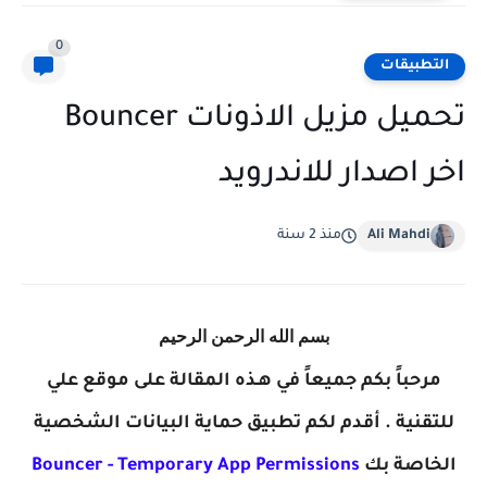
0
التطبيقات
تحميل مزيل الاذونات Bouncer
اخر اصدار للاندرويد
Ali Mahdi
منذ 2 سنة
بسم الله الرحمن الرحيم
مرحباً بكم جميعاً في هـذه المقالة على موقع علي
للتقنية . أقدم لكم تطبيق حماية البيانات الشخصية
الخاصة بك
Bouncer - Temporary App Permissions