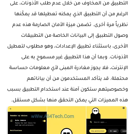
التطبيق من المخاوف من خلال عدم طلب الأذونات، على
الرغم من أن التطبيق الذي يمكنه تعطيلها قد يمكّنها
نظرياً مرة أخرى. تضمن ميزة الأمان الصارمة هذه عدم
وصول التطبيق إلى البيانات الخاصة من التطبيقات
الأخرى، باستثناء تطبيق الإعدادات، وهو مطلوب لتعطيل
الأذونات. وبما أن هذا التطبيق غير مسموح به على
الإنترنت، فلا يجوز مغادرة المبنى لأي معلومات حساسة
محتملة. قد يتأكد المستخدمون من أن بياناتهم
وخصوصيتهم ستكون آمنة عند استخدام التطبيق بسبب
هذه المميزات التي يمكن التحقق منها بشكل مستقل.