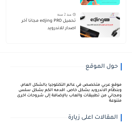
منذ 2 سنة
تحميل edjing PRO مجانا آخر
اصدار للاندرويد
حول الموقع
موقع عربي متخصص في عالم التكنلوجيا بالشكل العام،
وبنظام الاندرويد بشكل خاص. اقدمه الكم بشكل سلس
ومجاني من تطبيقات والعاب بالإضافة إلى شروحات اخرى
متنوعة
المقالات اعلى زيارة