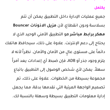
يكتمل
جميع عمليات الإدارة داخل التطبيق يمكن أن تتم
بسلاسة ودون انقطاع، لأن
مزيل الاذونات Bouncer
مهكر برابط مباشر
هو التطبيق الأمني الوحيد الذي لا
يحتاج إلى دعم الإنترنت. علاوة على ذلك، سيحافظ هاتفك
دائماً على مستوى عالٍ من الأمان والأمان. نظراً لأنه لا
يلزم وجود جذر أو ADB، فإن ضبط أي إعدادات يعد أمراً
سهلاً. يمكن لأي شخص الوصول إلى التطبيق باتباع
مجموعة بسيطة من الخطوات. علاوة على ذلك، تم
تصميم الواجهة المرئية التي نقدمها بدقة، مما يجعل
إدارة معلومات التطبيق بسيطة وسهلة بالنسبة لك.