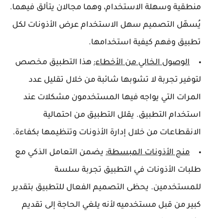
منطقية وسهلة الاستخدام، وهما مجالان يتألق فيهما.
يُسهّل التصميم سهل الاستخدام عرض الأذونات لكل
تطبيق وفهم كيفية استخدامها.
الوصول الخالي من الأخطاء:
هذا التطبيق مخصص
لتوفير تجربة لا تشوبها شائبة من خلال تقليل عدد
المرات التي يواجه فيها المستخدمون مشكلات عند
استخدام التطبيق. يقلل التطبيق من احتمالية
الانقطاعات من خلال إدارة الأذونات وتنظيمها بكفاءة.
منح الأذونات المبسطة:
يضمن التعامل الذكي مع
طلبات الأذونات في التطبيق تجربة سلسة
للمستخدمين. يحظى التصميم الفعال للتطبيق بتقدير
كبير من قبل مستخدميه لأنه يلغي الحاجة إلى تقديم