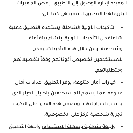
المفيدة لإدارة الوصول إلى التطبيق. بعض المميزات
البارزة لهذا التطبيق المتميز هي كما يلي:
التأكيدات الأولية الشاملة:
يستخدم التطبيق عملية
شاملة من التأكيدات الأولية لإنشاء بيئة آمنة
وشخصية. ومن خلال هذه التأكيدات، يمكن
للمستخدمين تخصيص أذوناتهم وفقاً لتفضيلاتهم
ومتطلباتهم.
خيارات أمان متنوعة:
يوفر التطبيق إعدادات أمان
متنوعة، مما يسمح للمستخدمين باختيار الخيار الذي
يناسب احتياجاتهم. وتضمن هذه القدرة على التكيف
تجربة شخصية تركز على الخصوصية.
واجهة منطقية وسهلة الاستخدام:
واجهة التطبيق