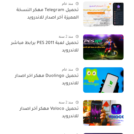
منذ عام
تحميل Telegram مهكر النسخة
المميزة آخر اصدار للاندرويد
منذ 2 سنة
تحميل لعبة PES 2011 برابط مباشر
للاندرويد
منذ عام
تحميل Duolingo مهكر اخر اصدار
للاندرويد
منذ 2 سنة
تحميل Voloco مهكر آخر اصدار
للاندرويد