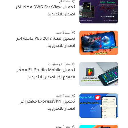
منذ عام
تحميل DWG FastView مهكر آخر
اصدار للاندرويد
منذ 2 سنة
تحميل لعبة PES 2012 كاملة اخر
اصدار للاندرويد
منذ بضع سنوات
تحميل FL Studio Mobile مهكر
مدفوع اخر اصدار للاندرويد
منذ 4 سنة
تحميل ExpressVPN مهكر اخر
اصدار للاندرويد
منذ 2 سنة