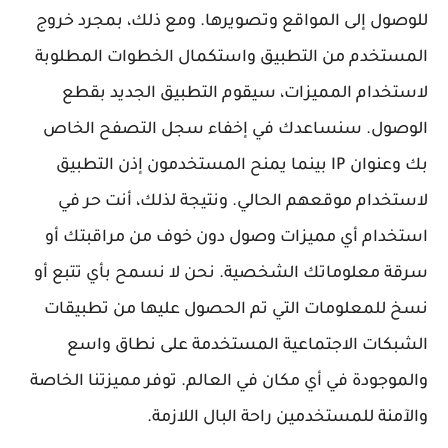
للوصول إلى المواقع وتصويرها. ومع ذلك، بمجرد خروج
المستخدم من التطبيق واستكمال الخطوات المطلوبة
لاستخدام المميزات، سيقوم التطبيق الجديد بقطع
الوصول. سنساعدك في إخفاء سجل التصفح الخاص
بك وعنوان IP بينما يمنح المستخدمون إذن التطبيق
لاستخدام موقعهم الحالي. ونتيجة لذلك، أنت حر في
استخدام أي مميزات وصول دون خوف من مراقبتك أو
سرقة معلوماتك الشخصية. نحن لا نسمح بأي تتبع أو
نسخ للمعلومات التي تم الحصول عليها من تطبيقات
الشبكات الاجتماعية المستخدمة على نطاق واسع
والموجودة في أي مكان في العالم. توفر مميزتنا الخاصة
والآمنة للمستخدمين راحة البال اللازمة.