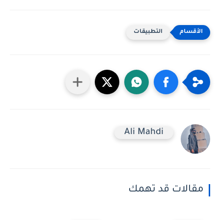
التطبيقات
Ali Mahdi
مقالات قد تهمك