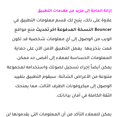
إزالة الحاجة إلى مزيد من مقدمات التطبيق
علاوة على ذلك، يتيح لك قسم معلومات التطبيق في
Bouncer النسخة المدفوعة اخر تحديث
منع مواقع
الويب من الوصول إلى أي معلومات شخصية قد تكون
قمت بتخزينها. يعمل التطبيق الآمن الآن على حماية
المعلومات الحساسة لعملاء إلى أقصى حد ممكن.
يمكن أيضاً إجراء تسجيل لصوتك واستخدامه لمجموعة
متنوعة من الأغراض الشائنة. سيقوم التطبيق بتقييد
الوصول إلى ميكروفونات الطرف الثالث، مما يمنحك
الثقة الكاملة في أمان بياناتك.
يمكن للعملاء التأكد من أن المعلومات التي يقدمونها لن