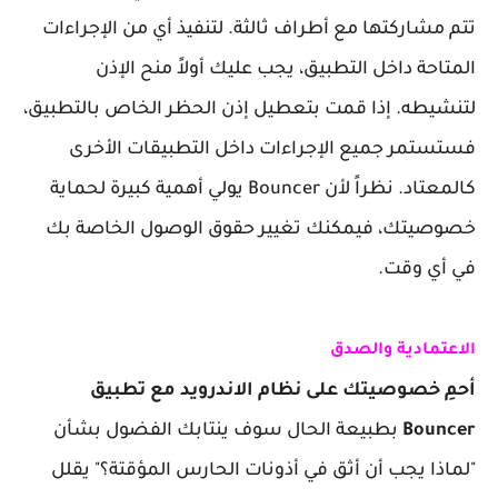
تتم مشاركتها مع أطراف ثالثة. لتنفيذ أي من الإجراءات
المتاحة داخل التطبيق، يجب عليك أولاً منح الإذن
لتنشيطه. إذا قمت بتعطيل إذن الحظر الخاص بالتطبيق،
فستستمر جميع الإجراءات داخل التطبيقات الأخرى
كالمعتاد. نظراً لأن Bouncer يولي أهمية كبيرة لحماية
خصوصيتك، فيمكنك تغيير حقوق الوصول الخاصة بك
في أي وقت.
الاعتمادية والصدق
أحمِ خصوصيتك على نظام الاندرويد مع تطبيق
Bouncer
بطبيعة الحال سوف ينتابك الفضول بشأن
"لماذا يجب أن أثق في أذونات الحارس المؤقتة؟" يقلل