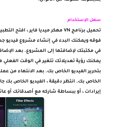
سهل الإستخدام
تحميل برنامج VN مهكر ميديا فاير ،
افتح التطبي
فوقه ويمكنك البدء في إنشاء مشروع فيديو جدي
في مكتبتك لإضافتها إلى المشروع. بعد الإضافة
يمكنك رؤية تعديلاتك تتغير في الوقت الفعلي ه
بتحرير الفيديو الخاص بك. بعد الانتهاء من عم
الخاص بك. انتظر دقيقة ، الفيديو الخاص بك جا
إيرادات ، أو ببساطة شاركه مع أصدقائك أو عائ