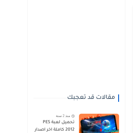
مقالات قد تعجبك
منذ 2 سنة
تحميل لعبة PES
2012 كاملة اخر اصدار