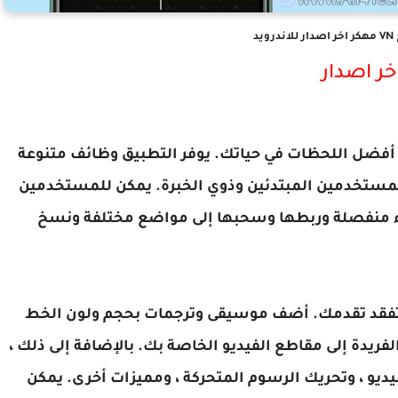
يد
اط أفضل اللحظات في حياتك. يوفر التطبيق وظائف متنوعة
مستخدمين المبتدئين وذوي الخبرة. يمكن للمستخدمين
زاء منفصلة وربطها وسحبها إلى مواضع مختلفة ونسخ
أن تفقد تقدمك. أضف موسيقى وترجمات بحجم ولون الخط
الفريدة إلى مقاطع الفيديو الخاصة بك. بالإضافة إلى ذلك ،
ديو ، وتحريك الرسوم المتحركة ، ومميزات أخرى. يمكن