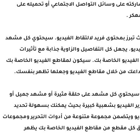
ركته على وسائل التواصل الاجتماعي أو تحميله على
كر .
تبرز بمحتوى فريد لالتقاط الفيديو. سيحتوي كل مشهد
يو. يجعل كل التفاصيل والزاوية جذابة مع تأثيرات
 الفيديو الخاصة بك. سيكون لمقاطع الفيديو الخاصة بك
داعك من خلال مقاطع الفيديو وجعلها تظهر بنفسك.
 ، سيحتوي كل مشهد على حلقة مثيرة أو مشهد جميل أو
ير الفيديو بشعبية كبيرة بحيث يمكنك بسهولة تحديد
يو ويتضمن مجموعة متنوعة من أدوات التحرير ومجموعات
بيق كل مقطع من مقاطع الفيديو الخاصة بك يظهر