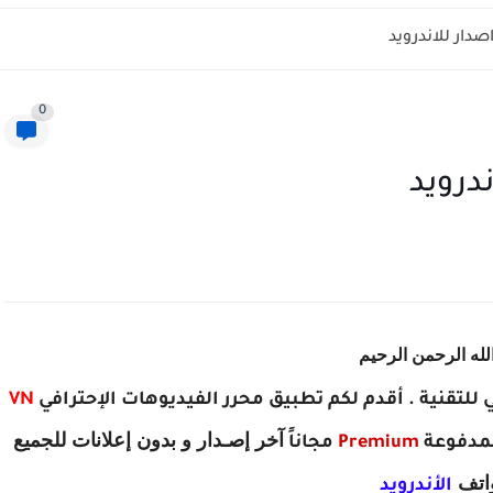
0
لله الرحمن الرحيم
 للتقنية . أقدم لكم تطبيق محرر الفيديوهات الإحترافي
VN
آخر إصـدار و بدون إعلانات
للجميع
لمدفوعة
Premium
مجاناً
اتف
الأندرويد