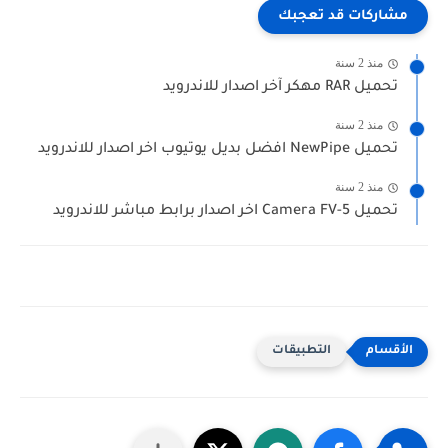
مشاركات قد تعجبك
منذ 2 سنة
تحميل RAR مهكر آخر اصدار للاندرويد
منذ 2 سنة
تحميل NewPipe افضل بديل يوتيوب اخر اصدار للاندرويد
منذ 2 سنة
تحميل Camera FV-5 اخر اصدار برابط مباشر للاندرويد
التطبيقات