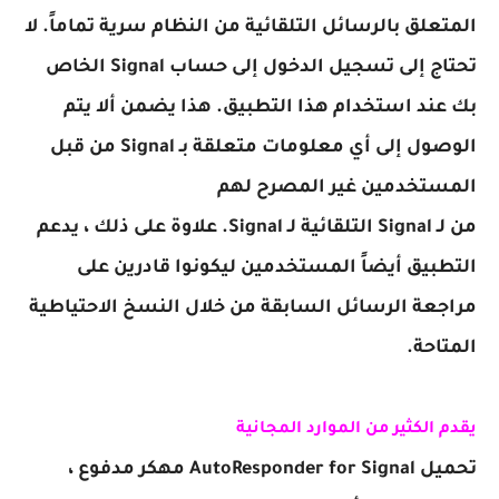
المتعلق بالرسائل التلقائية من النظام سرية تماماً. لا
تحتاج إلى تسجيل الدخول إلى حساب Signal
الخاص
بك عند استخدام هذا التطبيق. هذا يضمن ألا يتم
الوصول إلى أي معلومات متعلقة ب
ـ Signal
من قبل
المستخدمين غير المصرح لهم
من
لـ Signal
التلقائية
لـ Signal
. علاوة على ذلك ، يدعم
التطبيق أيضاً المستخدمين ليكونوا قادرين على
مراجعة الرسائل السابقة من خلال النسخ الاحتياطية
المتاحة.
يقدم الكثير من الموارد المجانية
تحميل AutoResponder for Signal مهكر مدفوع ،