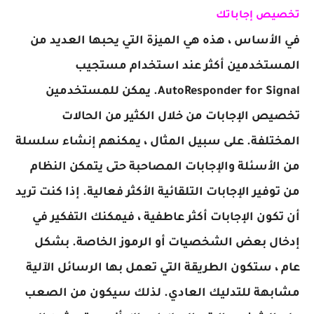
تخصيص إجاباتك
في الأساس ، هذه هي الميزة التي يحبها العديد من
المستخدمين أكثر عند استخدام مستجيب
AutoResponder for Signal. يمكن للمستخدمين
تخصيص الإجابات من خلال الكثير من الحالات
المختلفة. على سبيل المثال ، يمكنهم إنشاء سلسلة
من الأسئلة والإجابات المصاحبة حتى يتمكن النظام
من توفير الإجابات التلقائية الأكثر فعالية. إذا كنت تريد
أن تكون الإجابات أكثر عاطفية ، فيمكنك التفكير في
إدخال بعض الشخصيات أو الرموز الخاصة. بشكل
عام ، ستكون الطريقة التي تعمل بها الرسائل الآلية
مشابهة للتدليك العادي. لذلك سيكون من الصعب