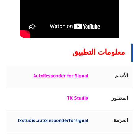
معلومات التطبيق
الأسـم
AutoResponder for Signal
المطـور
TK Studio
الحزمة
tkstudio.autoresponderforsignal