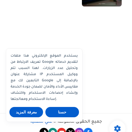
يستخدم الموقع الإلكتروني هذا ملفات
تعريف الارتباط من Google لتقديم خدماته
وتحليل عدد الزيارات. لهذا السبب تتم
مشاركة عنوان IP ووكيل المستخدم
التابعين لك مع Google بالإضافة إلى
مقاييس الأداء والأمان لضمان جودة الخدمة
وإنشاء إحصاءات الاستخدام واكتشاف
إساءة الاستخدام ومعالجتها.
حسنا
معرفة المزيد
جميع الحقوق محفوظة ©
علي للتقنية