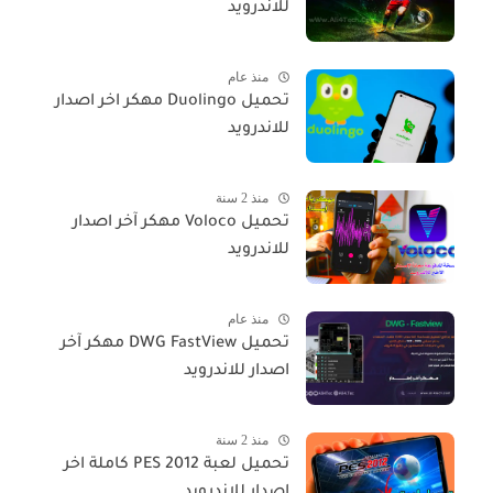
للاندرويد
منذ عام
تحميل Duolingo مهكر اخر اصدار
للاندرويد
منذ 2 سنة
تحميل Voloco مهكر آخر اصدار
للاندرويد
منذ عام
تحميل DWG FastView مهكر آخر
اصدار للاندرويد
منذ 2 سنة
تحميل لعبة PES 2012 كاملة اخر
اصدار للاندرويد