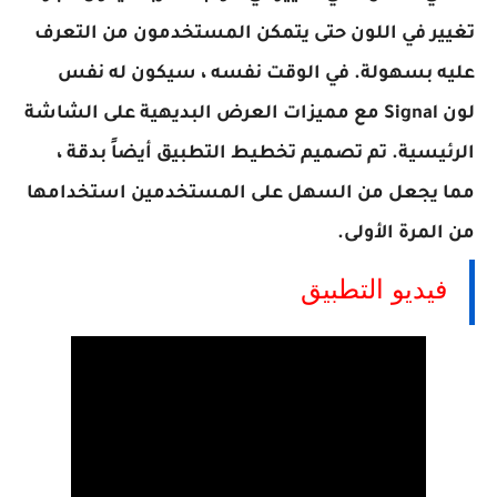
تغيير في اللون حتى يتمكن المستخدمون من التعرف
عليه بسهولة. في الوقت نفسه ، سيكون له نفس
لون
Signal
مع مميزات العرض البديهية على الشاشة
الرئيسية. تم تصميم تخطيط التطبيق أيضاً بدقة ،
مما يجعل من السهل على المستخدمين استخدامها
من المرة الأولى.
فيديو التطبيق