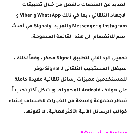
العديد من المنصات بالفعل من خلال تطبيقات
الإجهاد التلقائي ، بما في ذلك WhatsApp و Viber و
Instagram و Messenger والمزيد. وSignal هي أحدث
اسم للانضمام إلى هذه القائمة المدعومة.
تحميل الرد الآلي لتطبيق Signal مهكر ، وفقاً لذلك ،
سيظل المستجيب التلقائي لـ Signal يوفر
للمستخدمين مميزات رسائل تلقائية مفيدة كاملة
على هواتف Android المحمولة. وبشكل أكثر تحديداً ،
تنتظر مجموعة واسعة من الخيارات لاكتشاف إنشاء
قوالب الرسائل الآلية الأكثر فعالية ، لا تفوتها.