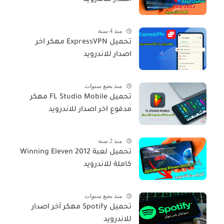
منذ 4 سنة
تحميل ExpressVPN مهكر اخر
اصدار للاندرويد
منذ بضع سنوات
تحميل FL Studio Mobile مهكر
مدفوع اخر اصدار للاندرويد
منذ 2 سنة
تحميل لعبة Winning Eleven 2012
كاملة للاندرويد
منذ بضع سنوات
تحميل Spotify مهكر آخر اصدار
للاندرويد