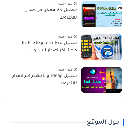
منذ 4 سنة
تحميل VN مهكر اخر اصدار
للاندرويد
منذ 4 سنة
تحميل ES File Explorer Pro
مجانا اخر اصدار للاندرويد
منذ 4 سنة
تحميل Lightleap مهكر اخر اصدار
للاندرويد
حول الموقع