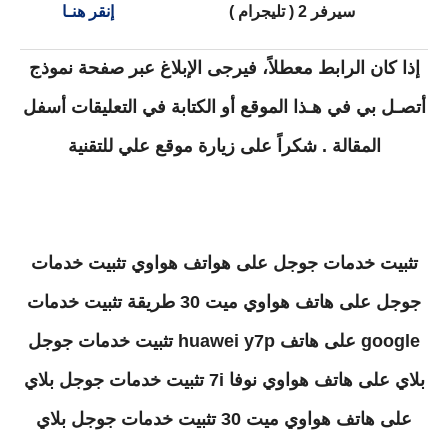
سيرفر 2 ( تليجرام )
إنقر هنـا
إذا كان الرابط معطلاً، فيرجى الإبلاغ عبر صفحة نموذج
أتصـل بي في هـذا الموقع أو الكتابة في التعليقات أسفل
المقالة . شكراً على زيارة موقع علي للتقنية
تثبيت خدمات جوجل على هواتف هواوي تثبيت خدمات
جوجل على هاتف هواوي ميت 30 طريقة تثبيت خدمات
google على هاتف huawei y7p تثبيت خدمات جوجل
بلاي على هاتف هواوي نوفا 7i تثبيت خدمات جوجل بلاي
على هاتف هواوي ميت 30 تثبيت خدمات جوجل بلاي