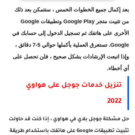
بعد إكمال جميع الخطوات الخمس ، ستتمكن بعد ذلك
من تثبيت متجر Google Play وتطبيقات Google
الأخرى على هاتفك ثم تسجيل الدخول إلى حسابك في
Google. تستغرق العملية بأكملها حوالي 5-7 دقائق ،
وإذا اتبعت الإرشادات بشكل صحيح ، فلن تحصل على
أي أخطاء.
تنزيل خدمات جوجل على هواوي
2022
حل مشكلة جوجل بلاي في هواوي ، إذا كنت قد حاولت
تثبيت تطبيقات Google على هاتفك باستخدام طريقة