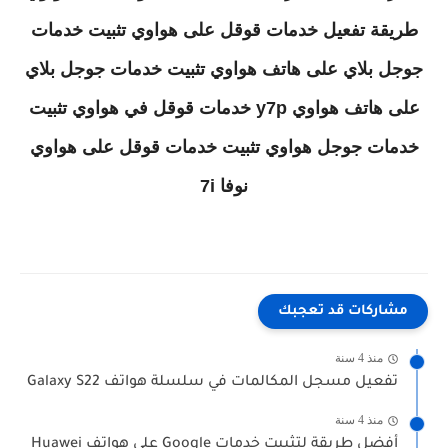
طريقة تفعيل خدمات قوقل على هواوي تثبيت خدمات
جوجل بلاي على هاتف هواوي تثبيت خدمات جوجل بلاي
على هاتف هواوي y7p خدمات قوقل في هواوي تثبيت
خدمات جوجل هواوي تثبيت خدمات قوقل على هواوي
نوفا 7i
مشاركات قد تعجبك
منذ 4 سنة
تفعيل مسجل المكالمات في سلسلة هواتف Galaxy S22
منذ 4 سنة
أفضل طريقة لتثبيت خدمات Google على هواتف Huawei