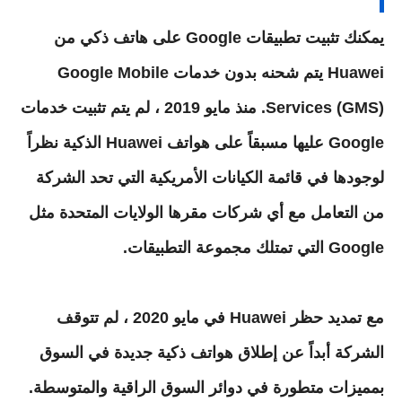
يمكنك تثبيت تطبيقات Google على هاتف ذكي من
Huawei يتم شحنه بدون خدمات Google Mobile
Services (GMS). منذ مايو 2019 ، لم يتم تثبيت خدمات
Google عليها مسبقاً على هواتف Huawei الذكية نظراً
لوجودها في قائمة الكيانات الأمريكية التي تحد الشركة
من التعامل مع أي شركات مقرها الولايات المتحدة مثل
Google التي تمتلك مجموعة التطبيقات.
مع تمديد حظر Huawei في مايو 2020 ، لم تتوقف
الشركة أبداً عن إطلاق هواتف ذكية جديدة في السوق
بمميزات متطورة في دوائر السوق الراقية والمتوسطة.