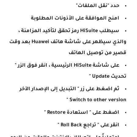
حدد "نقل الملفات"
امنح الموافقة على الأذونات المطلوبة
سيطلب HiSuite رمز تحقق لتأكيد المزامنة ،
والذي سيظهر على شاشة هاتف Huawei بعد وقت
قصير من توصيل الهاتف
على شاشة HiSuite الرئيسية ، انقر فوق الزر "
تحديث Update "
ثم اضغط على زر " التبديل إلى الإصدار الآخر
Switch to other version "
اضغط على " استعادة Restore "
انقر على " تراجع Roll Back "