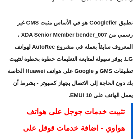
تطبيق Googlefier هو في الأساس مثبت GMS غير
رسمي من XDA Senior Member bender_007 ،
المعروف سابقاً بعمله في مشروع AutoRec لهواتف
LG. يوفر سهولة لمتابعة التعليمات خطوة بخطوة لتثبيت
تطبيقات GMS و Google على هواتف Huawei الخاصة
بك دون الحاجة إلى الاتصال بجهاز كمبيوتر - بشرط أن
يعمل الهاتف على EMUI 10.
تثبيت خدمات جوجل على هواتف
هواوي - اضافة خدمات قوقل على