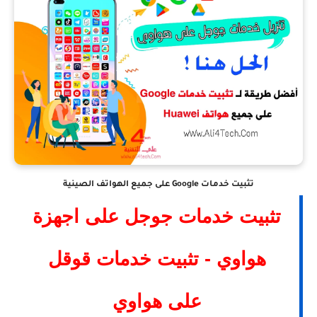
تثبيت خدمات Google على جميع الهواتف الصينية
تثبيت خدمات جوجل على اجهزة
هواوي - تثبيت خدمات قوقل
على هواوي