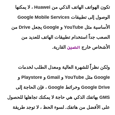
تكون الهواتف الهاتف الذكي من Huawei ، لا يمكنها
الوصول إلى تطبيقات Google Mobile Services
الأساسية مثل YouTube و Google يجعل Drive من
الصعب جداً استخدام تطبيقات الهاتف للعديد من
الأشخاص خارج
القارية.
الصين
ولكن نظراً للشهرة العالية ومعدل الطلب لخدمات
Google مثل YouTube و Gmail و Playstore و
Google Drive وخرائط Google ، فإن الحاجة إلى
GMS بهاتفك الذكي هي حاجة لا يمكنك تجاهلها للحصول
على الأفضل من هاتفك. لسوء الحظ ، لا توجد طريقة