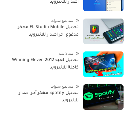
اصدار للاندرويد
منذ بضع سنوات
تحميل FL Studio Mobile مهكر
مدفوع اخر اصدار للاندرويد
منذ 2 سنة
تحميل لعبة Winning Eleven 2012
كاملة للاندرويد
منذ بضع سنوات
تحميل Spotify مهكر آخر اصدار
للاندرويد