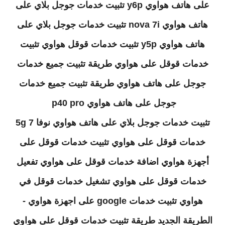
على هاتف هواوي y6p تثبيت خدمات جوجل بلاي على
هاتف هواوي nova 7i تثبيت خدمات جوجل بلاي على
هاتف هواوي y5p تثبيت خدمات قوقل هواوي تثبيت
خدمات قوقل على هواوي طريقة تثبيت جميع خدمات
جوجل على هاتف هواوي طريقة تثبيت جميع خدمات
جوجل على هاتف هواوي p40 pro
تثبيت خدمات جوجل بلاي على هاتف هواوي نوفا 7 5g
خدمات قوقل على هواوي تثبيت خدمات قوقل على
أجهزة هواوي اضافة خدمات قوقل على هواوي تفعيل
خدمات قوقل على هواوي تشغيل خدمات قوقل في
هواوي تثبيت خدمات google على اجهزة هواوي -
الطريقة الجديد طريقة تثبيت خدمات قوقل على هواوي