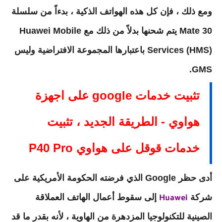
ومع ذلك ، فإن كل هذه الهواتف الذكية ، بدءاً من سلسلة
Mate 30 يتم شحنها بدلاً من ذلك مع Huawei Mobile
Services (HMS) باعتبارها المجموعة الافتراضية وليس
GMS.
تثبيت خدمات google على اجهزة
هواوي - الطريقة الجديد ، تثبيت
خدمات قوقل على هواوي P40 Pro
أدى حظر Google الذي فرضته الحكومة الأمريكية على
شركة
إلى سقوط أعمال الهاتف العملاقة
Huawei
الصينية للتكنولوجيا المزدهرة من الهاوية ، لأنه بقدر ما قد