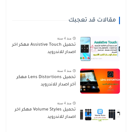
مقالات قد تعجبك
منذ 4 سنة
تحميل Assistive Touch‏ مهكر اخر
اصدار للاندرويد
منذ 4 سنة
تحميل Lens Distortions مهكر
آخر اصدار للاندرويد
منذ 4 سنة
تحميل Volume Styles مهكر اخر
اصدار للاندرويد