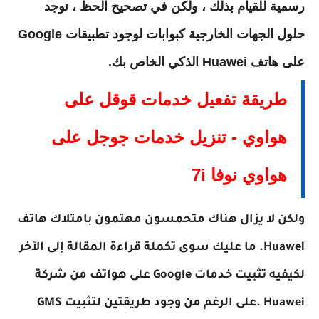
رسمية للقيام بذلك ، ولكن في تصحيح الحظ ، توجد
حلول الجهات الخارجية كبوابات لوجود تطبيقات Google
على هاتف Huawei الذكي الخاص بك.
طريقة تفعيل خدمات قوقل على
هواوي - تنزيل خدمات جوجل على
هواوي نوفا 7i
ولكن لا يزال هناك متحمسون مهتمون بامتلاك هاتف
Huawei. ما عليك سوى تكملة قراءة المقالة إلى الآخر
لكيفيه تثبيت خدمات Google على هواتف من شركة
Huawei .
على الرغم من وجود طريقتين لتثبيت GMS