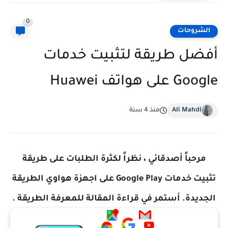
0
الشروحات
أفضل طريقة لتثبيت خدمات
Google على هواتف Huawei
Ali Mahdi
منذ 4 سنة
مرحباً أصدقائي ، نظراً لكثرة الطلبات على
طريقة
تثبيت خدمات Google Play على اجهزة هواوي الطريقة
الجديدة. أستمر في قراءة المقالة للمعرفة الطريقة .