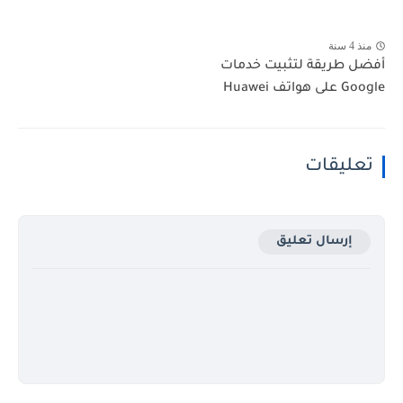
منذ 4 سنة
أفضل طريقة لتثبيت خدمات
Google على هواتف Huawei
تعليقات
إرسال تعليق