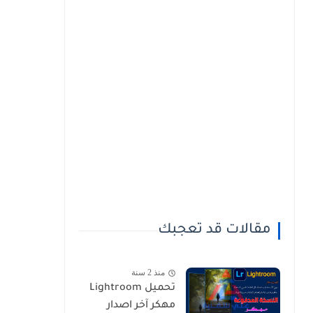
مقالات قد تعجبك
منذ 2 سنة
تحميل Lightroom
مهكر آخر اصدار