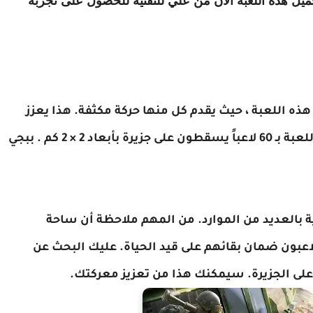
حميل هذه اللعبة الآن من علي للتقنية للحصول على تجربة
هذه اللعبة ، حيث يقدم كل منها حركة مكثفة. هذا يعزز
اد 2 × 2 كم .
ببجي
ية بالعديد من الموارد. من المهم ملاحظة أن ساحة
عبون ضمان بقائهم على قيد الحياة. عليك البحث عن
على الجزيرة. سيمكنك هذا من تعزيز معركتك.