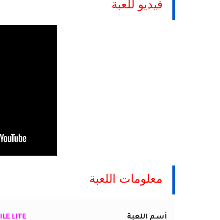
فيديو للعبة
معلومات اللعبة
أسـم اللعبة
LE LITE