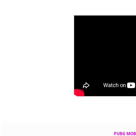
PUBG MOBI