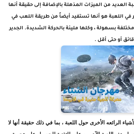
بة العديد من الميزات المذهلة بالإضافة إلى حقيقة أنها
مختلفة بسهولة ، وكلها مليئة بالحركة الشديدة. الجدير
شياء الرائعه الأخرى حول اللعبة ، بما في ذلك حقيقة أنها لا