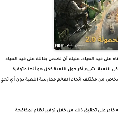
ء على قيد الحياة. عليك أن تضمن بقائك على قيد الحياة
في اللعبة. شيء آخر حول اللعبة ككل هو أنها متوفرة
اص من مختلف أنحاء العالم ممارسة اللعبة دون أي تحدٍ
نه قادر على تحقيق ذلك من خلال توفير نظام لمكافحة