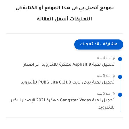
نموذج أتصـل بي في هـذا الموقع أو الكتابة في
التعليقات أسفل المقالة
مشاركات قد تعجبك
منذ 4 سنة
تحميل لعبة Asphalt 9 مهكرة للاندرويد اخر اصدار
منذ 5 سنة
تحميل لعبة ببجي لايت PUBG Lite 0.21.0 للأندرويد
منذ 5 سنة
تحميل لعبة Gangstar Vegas مهكرة 2021 الإصدار الاخير
للاندرويد