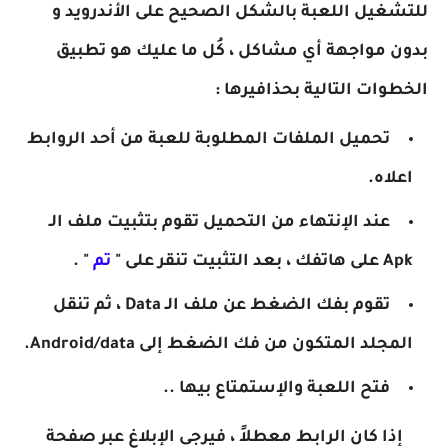
للتشغيل اللعبة بالشكل الصحيح على الأندرويد و
بدون مواجهة أي مشاكل ، كُل ما عليك هو تطبيق
الخطوات التالية بحذافيرها :
تحميل الملفات المطلوبة للعبة من أحد الروابط
اعلاه.
عند الإنتهاء من التحميل تقوم بتثبيت ملف الـ
Apk على هاتفك ، بعد التثبيت تنقر على "
تم
" .
تقوم بفك الضغط عن ملف الـ Data ، ثم تنقل
المجلد المتكون من فك الضغط إلى Android/data.
فتح اللعبة والإستمتاع بيها ..
إذا كان الرابط معطلاً ، فيرجى الإبلاغ عبر صفحة