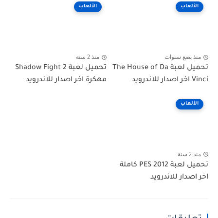
الألعاب
الألعاب
منذ بضع سنوات
منذ 2 سنة
تحميل لعبة The House of Da
تحميل لعبة Shadow Fight 2
Vinci اخر اصدار للاندرويد
مهكرة اخر اصدار للاندرويد
الألعاب
منذ 2 سنة
تحميل لعبة PES 2012 كاملة
اخر اصدار للاندرويد