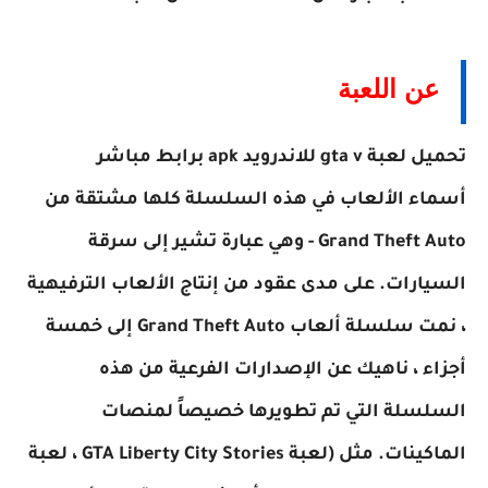
عن اللعبة
تحميل لعبة gta v للاندرويد apk برابط مباشر
أسماء الألعاب في هذه السلسلة كلها مشتقة من
Grand Theft Auto - وهي عبارة تشير إلى سرقة
السيارات. على مدى عقود من إنتاج الألعاب الترفيهية
، نمت سلسلة ألعاب Grand Theft Auto إلى خمسة
أجزاء ، ناهيك عن الإصدارات الفرعية من هذه
السلسلة التي تم تطويرها خصيصاً لمنصات
الماكينات. مثل (لعبة GTA Liberty City Stories ، لعبة