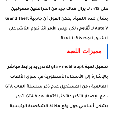
على 18+ ، لا يزال هناك جزء من المراهقين فضوليين
بشأن هذه اللعبة. يمكن القول أن جاذبية Grand Theft
Auto V لا تُقاوم ، لكن ليس الأمر أننا نلوم الناشر على
الشرور المحيطة باللعبة.
مميزات اللعبة
تحميل لعبة gta v mobile apk للاندرويد برابط مباشر
بالإشارة إلى الأسماء الأسطورية في سوق الألعاب
العالمية ، من المستحيل عدم ذكر سلسلة ألعاب GTA
، مع الإصدار الأخير والأكثر اكتمالا هو GTA V. تدور
بشكل أساسي حول رفع مكانة الشخصية الرئيسية