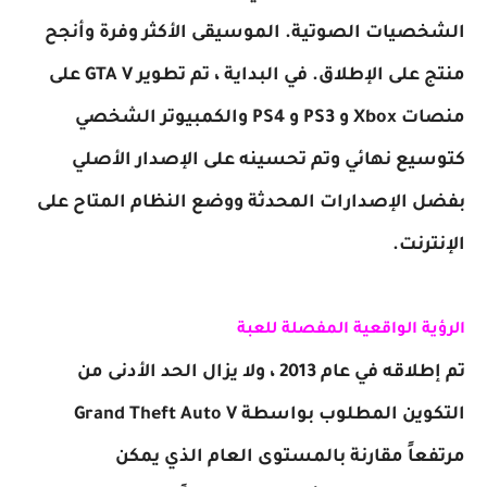
الشخصيات الصوتية. الموسيقى الأكثر وفرة وأنجح
منتج على الإطلاق. في البداية ، تم تطوير GTA V على
منصات Xbox و PS3 و PS4 والكمبيوتر الشخصي
كتوسيع نهائي وتم تحسينه على الإصدار الأصلي
بفضل الإصدارات المحدثة ووضع النظام المتاح على
الإنترنت.
الرؤية الواقعية المفصلة للعبة
تم إطلاقه في عام 2013 ، ولا يزال الحد الأدنى من
التكوين المطلوب بواسطة Grand Theft Auto V
مرتفعاً مقارنة بالمستوى العام الذي يمكن