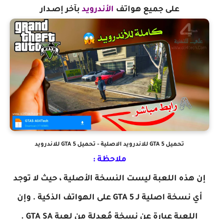
على
جميع هواتف
الأندرويد
بآخر إصـدار
تحميل GTA 5 للاندرويد الاصلية - تحميل GTA 5 للاندرويد
ملاحظة :
إن هذه اللعبة ليست النسخة الأصلية ، حيث لا توجد
أي نسخة اصلية لـ GTA 5 على الهواتف الذكية . وإن
اللعبة عبارة عن نسخة مُعدلة من لعبة GTA SA .