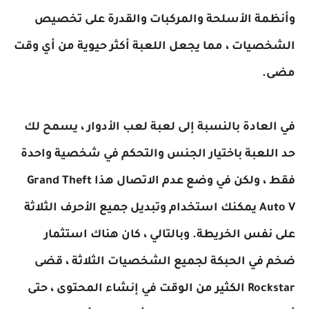
وأنظمة الأسلحة والمركبات والقدرة على تخصيص
الشخصيات ، مما يجعل اللعبة أكثر حيوية من أي وقت
مضى.
في العادة بالنسبة إلى لعبة لعب الأدوار ، يسمح لك
حد اللعبة باختيار الجنس والتحكم في شخصية واحدة
فقط ، ولكن في وضع عدم الاتصال هذا Grand Theft
Auto V يمكنك استخدام وتبديل جميع الأحرف الثلاثة
على نفس الخريطة. وبالتالي ، كان هناك استثمار
ضخم في الحبكة لجميع الشخصيات الثلاثة ، قضى
Rockstar الكثير من الوقت في إنشاء المحتوى ، حتى