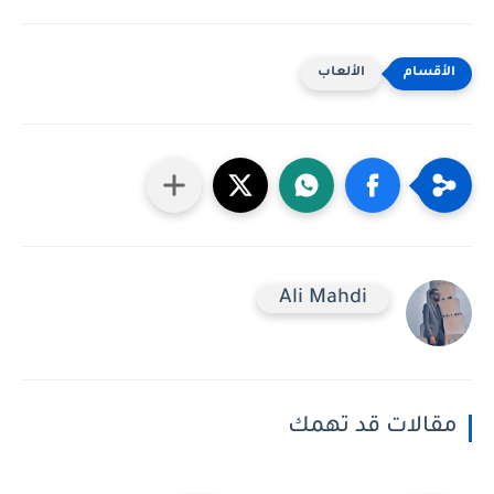
الألعاب
Ali Mahdi
مقالات قد تهمك