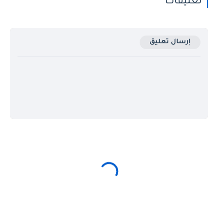
تعليقات
إرسال تعليق